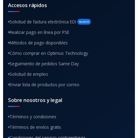
Accesos rápidos
Solicitud de factura electrónica EDI
NUEVO
Realizar pago en línea por PSE
Métodos de pago disponibles
Cómo comprar en Optimus Technology
Seguimiento de pedidos Same Day
Solicitud de empleo
Enviar lista de productos por correo
Sobre nosotros y legal
Términos y condiciones
Términos de envíos gratis
Condiciones del servicio contraentrega