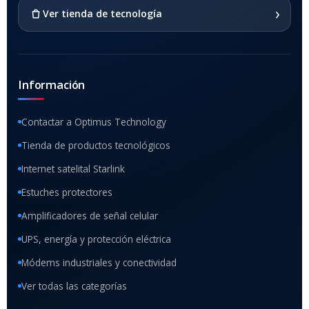
›
Ver tienda de tecnología
Información
Contactar a Optimus Technology
Tienda de productos tecnológicos
Internet satelital Starlink
Estuches protectores
Amplificadores de señal celular
UPS, energía y protección eléctrica
Módems industriales y conectividad
Ver todas las categorías