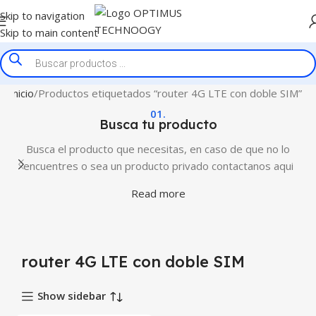
Skip to navigation
Skip to main content
Inicio
Productos etiquetados “router 4G LTE con doble SIM”
01.
Busca tu producto
Busca el producto que necesitas, en caso de que no lo
encuentres o sea un producto privado contactanos aqui
Read more
router 4G LTE con doble SIM
Show sidebar