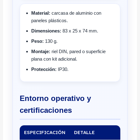
Material:
carcasa de aluminio con
paneles plásticos.
Dimensiones:
83 x 25 x 74 mm.
Peso:
130 g.
Montaje:
riel DIN, pared o superficie
plana con kit adicional.
Protección:
IP30.
Entorno operativo y
certificaciones
ESPECIFICACIÓN
DETALLE