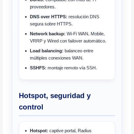
proveedores.
DNS over HTTPS:
resolución DNS
segura sobre HTTPS.
Network backup:
Wi-Fi WAN, Mobile,
VRRP y Wired con failover automático.
Load balancing:
balanceo entre
múltiples conexiones WAN.
SSHFS:
montaje remoto vía SSH.
Hotspot, seguridad y
control
Hotspot:
captive portal, Radius