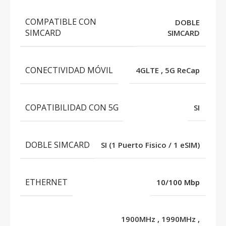
COMPATIBLE CON
DOBLE
SIMCARD
SIMCARD
CONECTIVIDAD MÓVIL
4GLTE
,
5G ReCap
COPATIBILIDAD CON 5G
SI
DOBLE SIMCARD
SI (1 Puerto Fisico / 1 eSIM)
ETHERNET
10/100 Mbp
1900MHz
,
1990MHz
,