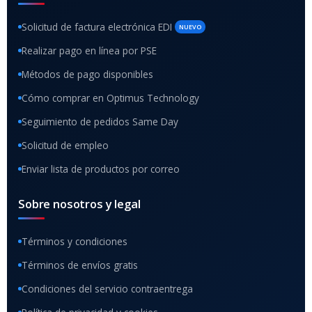
Solicitud de factura electrónica EDI
NUEVO
Realizar pago en línea por PSE
Métodos de pago disponibles
Cómo comprar en Optimus Technology
Seguimiento de pedidos Same Day
Solicitud de empleo
Enviar lista de productos por correo
Sobre nosotros y legal
Términos y condiciones
Términos de envíos gratis
Condiciones del servicio contraentrega