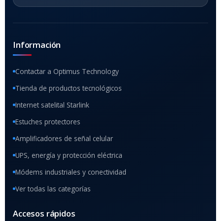
Información
Contactar a Optimus Technology
Tienda de productos tecnológicos
Internet satelital Starlink
Estuches protectores
Amplificadores de señal celular
UPS, energía y protección eléctrica
Módems industriales y conectividad
Ver todas las categorías
Accesos rápidos