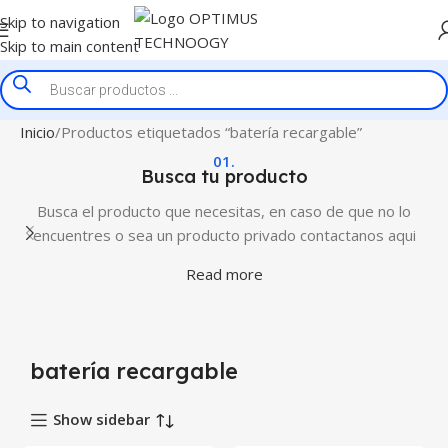
Skip to navigation
Skip to main content
Inicio
Productos etiquetados “batería recargable”
01.
Busca tu producto
Busca el producto que necesitas, en caso de que no lo
encuentres o sea un producto privado contactanos aqui
Read more
batería recargable
Show sidebar