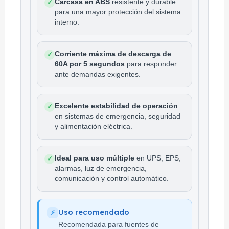
Carcasa en ABS
resistente y durable
✓
para una mayor protección del sistema
interno.
Corriente máxima de descarga de
✓
60A por 5 segundos
para responder
ante demandas exigentes.
Excelente estabilidad de operación
✓
en sistemas de emergencia, seguridad
y alimentación eléctrica.
Ideal para uso múltiple
en UPS, EPS,
✓
alarmas, luz de emergencia,
comunicación y control automático.
Uso recomendado
⚡
Recomendada para fuentes de