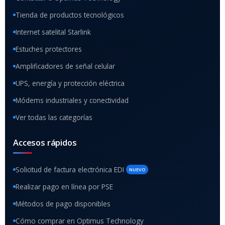
Tienda de productos tecnológicos
Internet satelital Starlink
Estuches protectores
Amplificadores de señal celular
UPS, energía y protección eléctrica
Módems industriales y conectividad
Ver todas las categorías
Accesos rápidos
Solicitud de factura electrónica EDI
NUEVO
Realizar pago en línea por PSE
Métodos de pago disponibles
Cómo comprar en Optimus Technology