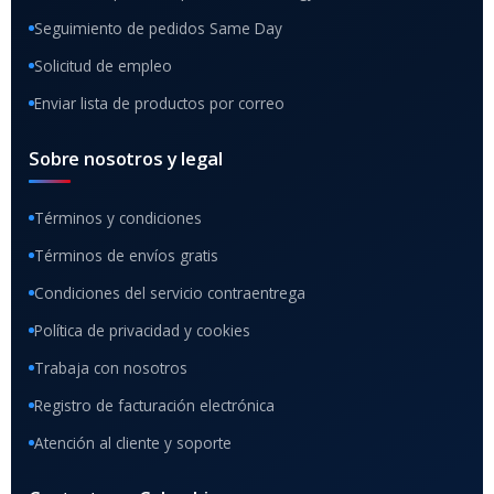
Seguimiento de pedidos Same Day
Solicitud de empleo
Enviar lista de productos por correo
Sobre nosotros y legal
Términos y condiciones
Términos de envíos gratis
Condiciones del servicio contraentrega
Política de privacidad y cookies
Trabaja con nosotros
Registro de facturación electrónica
Atención al cliente y soporte