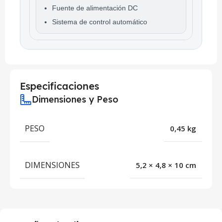
Fuente de alimentación DC
Sistema de control automático
Especificaciones
Dimensiones y Peso
PESO
0,45 kg
DIMENSIONES
5,2 × 4,8 × 10 cm