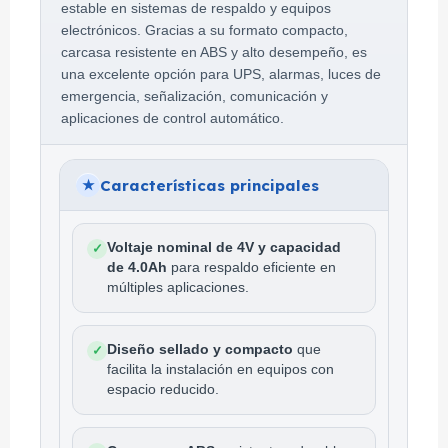
estable en sistemas de respaldo y equipos
electrónicos. Gracias a su formato compacto,
carcasa resistente en ABS y alto desempeño, es
una excelente opción para UPS, alarmas, luces de
emergencia, señalización, comunicación y
aplicaciones de control automático.
Características principales
★
Voltaje nominal de 4V y capacidad
✓
de 4.0Ah
para respaldo eficiente en
múltiples aplicaciones.
Diseño sellado y compacto
que
✓
facilita la instalación en equipos con
espacio reducido.