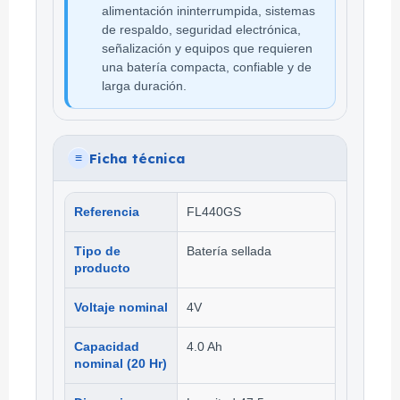
alimentación ininterrumpida, sistemas
de respaldo, seguridad electrónica,
señalización y equipos que requieren
una batería compacta, confiable y de
larga duración.
Ficha técnica
≡
Referencia
FL440GS
Tipo de
Batería sellada
producto
Voltaje nominal
4V
Capacidad
4.0 Ah
nominal (20 Hr)