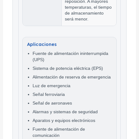
reposición. A mayores
temperaturas, el tiempo
de almacenamiento
será menor.
Aplicaciones
Fuente de alimentación ininterrumpida
(UPS)
Sistema de potencia eléctrica (EPS)
Alimentación de reserva de emergencia
Luz de emergencia
Señal ferroviaria
Señal de aeronaves
Alarmas y sistemas de seguridad
Aparatos y equipos electrónicos
Fuente de alimentación de
comunicación