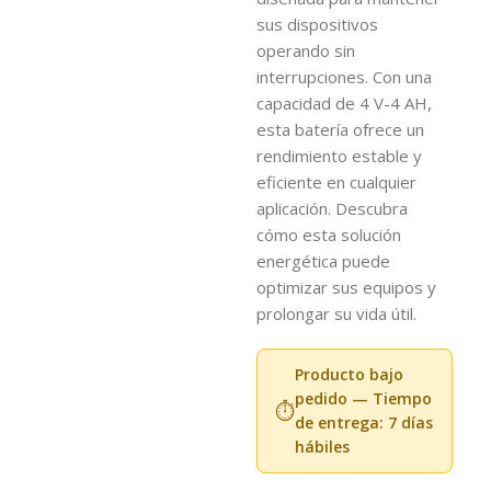
sus dispositivos
operando sin
interrupciones. Con una
capacidad de 4 V-4 AH,
esta batería ofrece un
rendimiento estable y
eficiente en cualquier
aplicación. Descubra
cómo esta solución
energética puede
optimizar sus equipos y
prolongar su vida útil.
Producto bajo
pedido — Tiempo
⏱️
de entrega: 7 días
hábiles