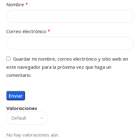
*
Nombre
*
Correo electrónico
Guardar mi nombre, correo electrónico y sitio web en
este navegador para la próxima vez que haga un
comentario.
Valoraciones
No hay valoraciones aún.