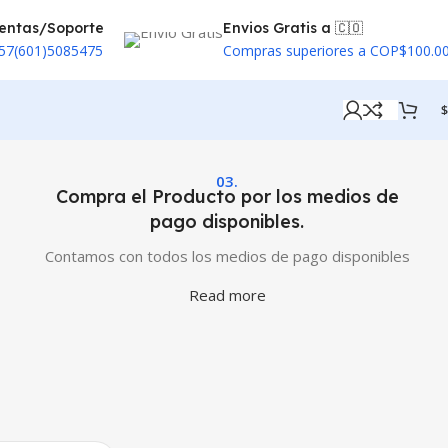
entas/Soporte
Envios Gratis a 🇨🇴
57(601)5085475
Compras superiores a COP$100.0
$
03.
Compra el Producto por los medios de
pago disponibles.
Contamos con todos los medios de pago disponibles
Read more