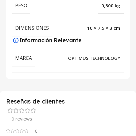
PESO
0,800 kg
DIMENSIONES
10 × 7,5 × 3 cm
Información Relevante
MARCA
OPTIMUS TECHNOLOGY
Reseñas de clientes
0 reviews
0