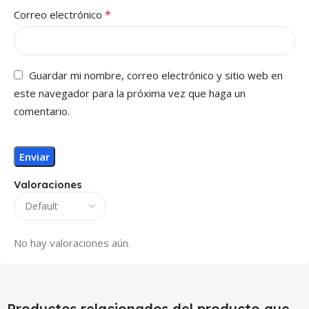
*
Correo electrónico
Guardar mi nombre, correo electrónico y sitio web en
este navegador para la próxima vez que haga un
comentario.
Valoraciones
No hay valoraciones aún.
Productos relacionados del producto que