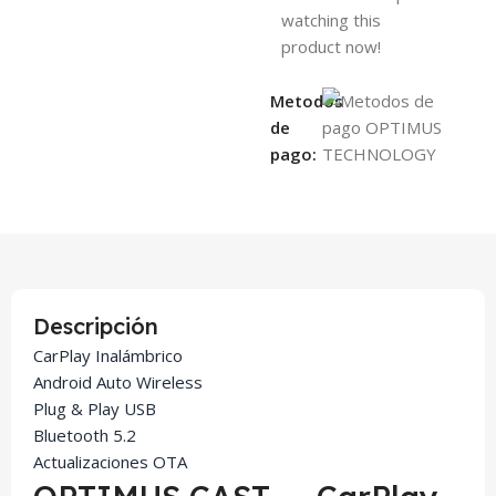
watching this
product now!
Metodos
de
pago:
Descripción
CarPlay Inalámbrico
Android Auto Wireless
Plug & Play USB
Bluetooth 5.2
Actualizaciones OTA