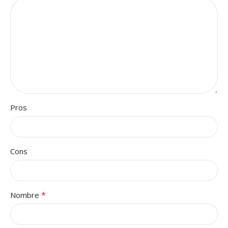
Pros
Cons
*
Nombre