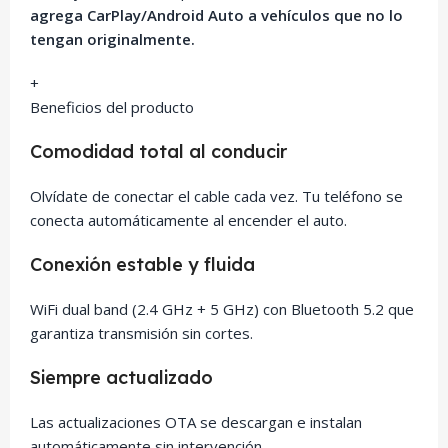
agrega CarPlay/Android Auto a vehículos que no lo
tengan originalmente.
+
Beneficios del producto
Comodidad total al conducir
Olvídate de conectar el cable cada vez. Tu teléfono se
conecta automáticamente al encender el auto.
Conexión estable y fluida
WiFi dual band (2.4 GHz + 5 GHz) con Bluetooth 5.2 que
garantiza transmisión sin cortes.
Siempre actualizado
Las actualizaciones OTA se descargan e instalan
automáticamente sin intervención.