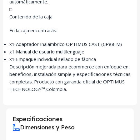
automáticamente.
□
Contenido de la caja
En la caja encontrarás:
x1 Adaptador Inalámbrico OPTIMUS CAST (CP88-M)
x1 Manual de usuario multilenguaje
x1 Empaque individual sellado de fábrica
Descripción mejorada para ecommerce con enfoque en
beneficios, instalación simple y especificaciones técnicas
completas. Producto con garantía oficial de OPTIMUS
TECHNOLOGY™ Colombia.
Especificaciones
Dimensiones y Peso