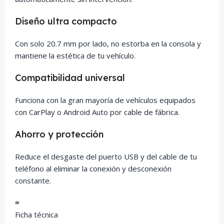
Diseño ultra compacto
Con solo 20.7 mm por lado, no estorba en la consola y
mantiene la estética de tu vehículo.
Compatibilidad universal
Funciona con la gran mayoría de vehículos equipados
con CarPlay o Android Auto por cable de fábrica.
Ahorro y protección
Reduce el desgaste del puerto USB y del cable de tu
teléfono al eliminar la conexión y desconexión
constante.
≡
Ficha técnica