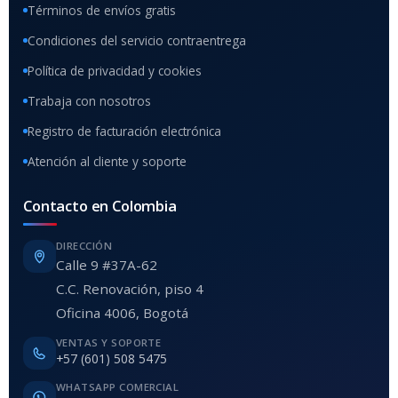
Términos de envíos gratis
Condiciones del servicio contraentrega
Política de privacidad y cookies
Trabaja con nosotros
Registro de facturación electrónica
Atención al cliente y soporte
Contacto en Colombia
DIRECCIÓN
Calle 9 #37A-62
C.C. Renovación, piso 4
Oficina 4006, Bogotá
VENTAS Y SOPORTE
+57 (601) 508 5475
WHATSAPP COMERCIAL