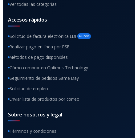
Ver todas las categorías
Accesos rápidos
Solicitud de factura electrónica EDI
NUEVO
Realizar pago en línea por PSE
Métodos de pago disponibles
Cómo comprar en Optimus Technology
Seguimiento de pedidos Same Day
Solicitud de empleo
Enviar lista de productos por correo
Sobre nosotros y legal
Términos y condiciones