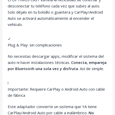
desconectar tu teléfono cada vez que subes al auto.
Solo déjalo en tu bolsillo o guantera y CarPlay/Android
Auto se activará automáticamente al encender el
vehículo.
✓
Plug & Play: sin complicaciones
No necesitas descargar apps, modificar el sistema del
auto ni hacer instalaciones técnicas.
Conecta, empareja
por Bluetooth una sola vez y disfruta
. Así de simple.
!
Importante: Requiere CarPlay o Android Auto con cable
de fábrica
Este adaptador convierte un sistema que YA tiene
CarPlay/Android Auto por cable a inalámbrico.
No