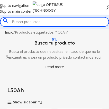
Skip to navigation
Skip to main content
Inicio
Productos etiquetados “150Ah”
01.
Busca tu producto
Busca el producto que necesitas, en caso de que no lo
encuentres o sea un producto privado contactanos aqui
Read more
150Ah
Show sidebar