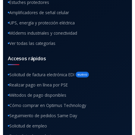
Estuches protectores
Amplificadores de señal celular
UPS, energía y protección eléctrica
Módems industriales y conectividad
Ver todas las categorías
Accesos rápidos
Solicitud de factura electrónica EDI
NUEVO
Realizar pago en línea por PSE
Métodos de pago disponibles
Cómo comprar en Optimus Technology
Seguimiento de pedidos Same Day
Solicitud de empleo