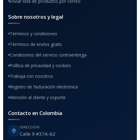
Enviar lista de productos por correo
Sobre nosotros y legal
Términos y condiciones
Términos de envíos gratis
Condiciones del servicio contraentrega
Política de privacidad y cookies
Trabaja con nosotros
Registro de facturación electrónica
Atención al cliente y soporte
Contacto en Colombia
DIRECCIÓN
Calle 9 #37A-62