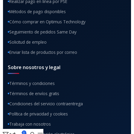
Realizar pago en línea por PSE
Métodos de pago disponibles
Cómo comprar en Optimus Technology
Seguimiento de pedidos Same Day
Solicitud de empleo
Enviar lista de productos por correo
Sobre nosotros y legal
Términos y condiciones
Términos de envíos gratis
Condiciones del servicio contraentrega
Política de privacidad y cookies
Trabaja con nosotros
0