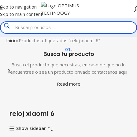
Skip to navigation
Skip to main content
Inicio
Productos etiquetados “reloj xiaomi 6”
01.
Busca tu producto
Busca el producto que necesitas, en caso de que no lo
encuentres o sea un producto privado contactanos aqui
Read more
reloj xiaomi 6
Show sidebar