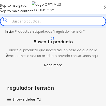
Skip to navigation
Skip to main content
Inicio
Productos etiquetados “regulador tensión”
01.
Busca tu producto
Busca el producto que necesitas, en caso de que no lo
encuentres o sea un producto privado contactanos aqui
Read more
regulador tensión
Show sidebar