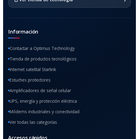
Información
Contactar a Optimus Technology
Tienda de productos tecnológicos
Internet satelital Starlink
Estuches protectores
Amplificadores de señal celular
UPS, energía y protección eléctrica
Módems industriales y conectividad
Ver todas las categorías
Accesos rápidos