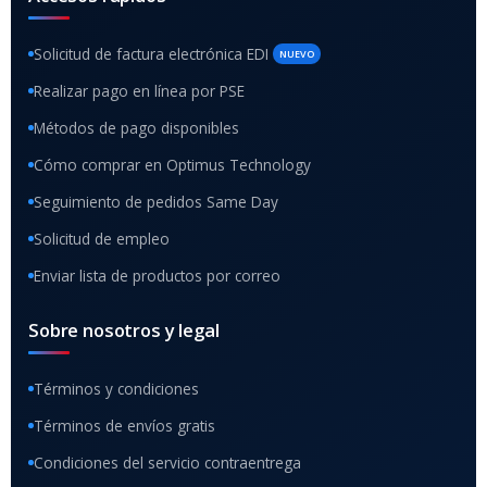
Solicitud de factura electrónica EDI
NUEVO
Realizar pago en línea por PSE
Métodos de pago disponibles
Cómo comprar en Optimus Technology
Seguimiento de pedidos Same Day
Solicitud de empleo
Enviar lista de productos por correo
Sobre nosotros y legal
Términos y condiciones
Términos de envíos gratis
Condiciones del servicio contraentrega