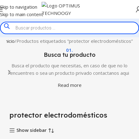
Skip to navigation
Skip to main content
Inicio
Productos etiquetados “protector electrodomésticos”
01.
Busca tu producto
Busca el producto que necesitas, en caso de que no lo
encuentres o sea un producto privado contactanos aqui
Read more
protector electrodomésticos
Show sidebar