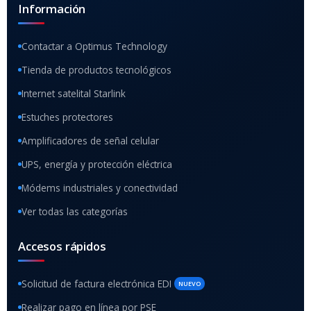
Información
Contactar a Optimus Technology
Tienda de productos tecnológicos
Internet satelital Starlink
Estuches protectores
Amplificadores de señal celular
UPS, energía y protección eléctrica
Módems industriales y conectividad
Ver todas las categorías
Accesos rápidos
Solicitud de factura electrónica EDI
NUEVO
Realizar pago en línea por PSE