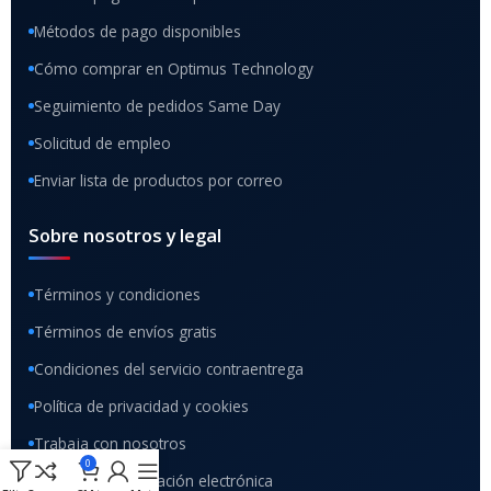
Métodos de pago disponibles
Cómo comprar en Optimus Technology
Seguimiento de pedidos Same Day
Solicitud de empleo
Enviar lista de productos por correo
Sobre nosotros y legal
Términos y condiciones
Términos de envíos gratis
Condiciones del servicio contraentrega
Política de privacidad y cookies
Trabaja con nosotros
0
Registro de facturación electrónica