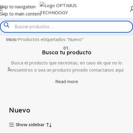
Skip to navigation
Skip to main content
Inicio
Productos etiquetados “Nuevo”
01.
Busca tu producto
Busca el producto que necesitas, en caso de que no lo
encuentres o sea un producto privado contactanos aqui
Read more
Nuevo
Show sidebar