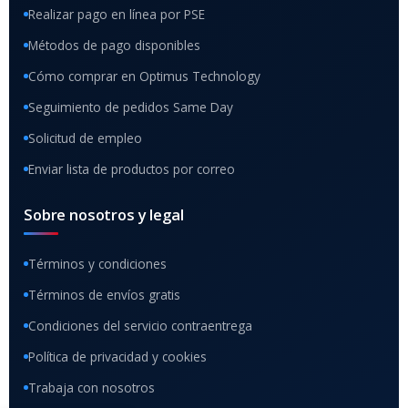
Realizar pago en línea por PSE
Métodos de pago disponibles
Cómo comprar en Optimus Technology
Seguimiento de pedidos Same Day
Solicitud de empleo
Enviar lista de productos por correo
Sobre nosotros y legal
Términos y condiciones
Términos de envíos gratis
Condiciones del servicio contraentrega
Política de privacidad y cookies
Trabaja con nosotros