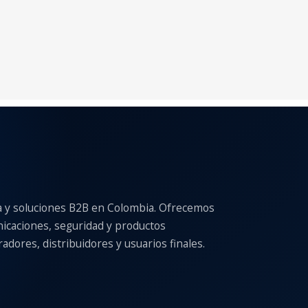
a y soluciones B2B en Colombia. Ofrecemos
nicaciones, seguridad y productos
adores, distribuidores y usuarios finales.