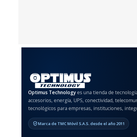
Optimus Technology
es una tienda de tecnologí
accesorios, energía, UPS, conectividad, telecomu
tecnológicos para empresas, instituciones, integr
Marca de TMC Móvil S.A.S. desde el año 2011