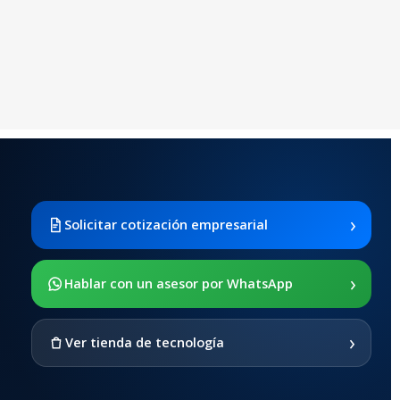
›
Solicitar cotización empresarial
›
Hablar con un asesor por WhatsApp
›
Ver tienda de tecnología