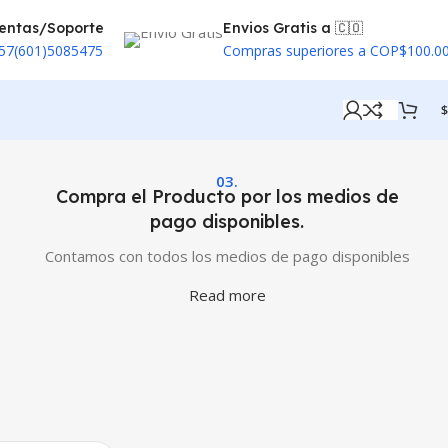
entas/Soporte
Envios Gratis a 🇨🇴
57(601)5085475
Compras superiores a COP$100.0
$
03.
Compra el Producto por los medios de
pago disponibles.
Contamos con todos los medios de pago disponibles
Read more