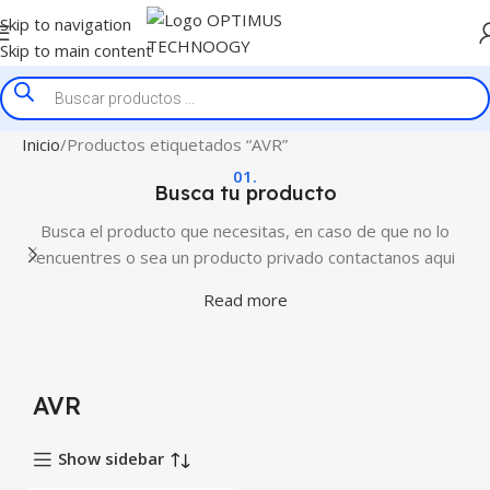
Skip to navigation
Skip to main content
Inicio
Productos etiquetados “AVR”
01.
Busca tu producto
Busca el producto que necesitas, en caso de que no lo
encuentres o sea un producto privado contactanos aqui
Read more
AVR
Show sidebar