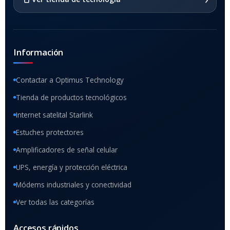
Información
Contactar a Optimus Technology
Tienda de productos tecnológicos
Internet satelital Starlink
Estuches protectores
Amplificadores de señal celular
UPS, energía y protección eléctrica
Módems industriales y conectividad
Ver todas las categorías
Accesos rápidos