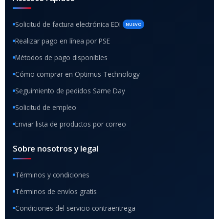
Solicitud de factura electrónica EDI
NUEVO
Realizar pago en línea por PSE
Métodos de pago disponibles
Cómo comprar en Optimus Technology
Seguimiento de pedidos Same Day
Solicitud de empleo
Enviar lista de productos por correo
Sobre nosotros y legal
Términos y condiciones
Términos de envíos gratis
Condiciones del servicio contraentrega