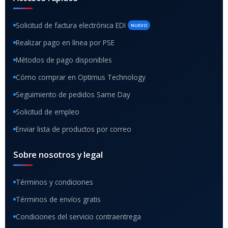
Solicitud de factura electrónica EDI
NUEVO
Realizar pago en línea por PSE
Métodos de pago disponibles
Cómo comprar en Optimus Technology
Seguimiento de pedidos Same Day
Solicitud de empleo
Enviar lista de productos por correo
Sobre nosotros y legal
Términos y condiciones
Términos de envíos gratis
Condiciones del servicio contraentrega