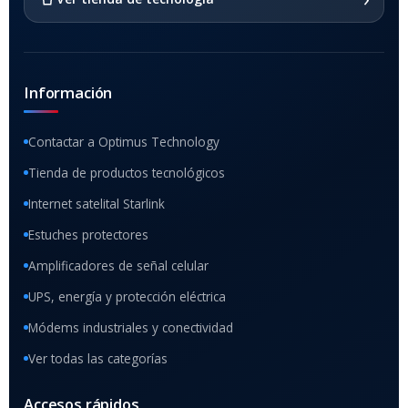
Información
Contactar a Optimus Technology
Tienda de productos tecnológicos
Internet satelital Starlink
Estuches protectores
Amplificadores de señal celular
UPS, energía y protección eléctrica
Módems industriales y conectividad
Ver todas las categorías
Accesos rápidos