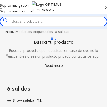
Skip to navigation
Skip to main content
Inicio
Productos etiquetados “6 salidas”
01.
Busca tu producto
Busca el producto que necesitas, en caso de que no lo
encuentres o sea un producto privado contactanos aqui
Read more
6 salidas
Show sidebar