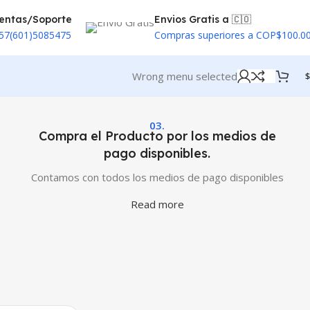
entas/Soporte
Envios Gratis a 🇨🇴
57(601)5085475
Compras superiores a COP$100.0
Wrong menu selected
$
03.
Compra el Producto por los medios de
pago disponibles.
Contamos con todos los medios de pago disponibles
Read more