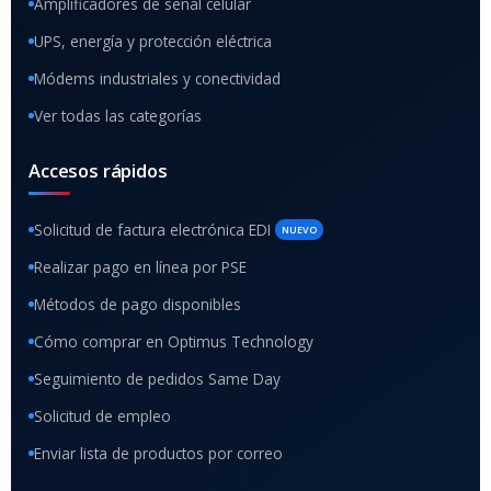
Amplificadores de señal celular
UPS, energía y protección eléctrica
Módems industriales y conectividad
Ver todas las categorías
Accesos rápidos
Solicitud de factura electrónica EDI
NUEVO
Realizar pago en línea por PSE
Métodos de pago disponibles
Cómo comprar en Optimus Technology
Seguimiento de pedidos Same Day
Solicitud de empleo
Enviar lista de productos por correo