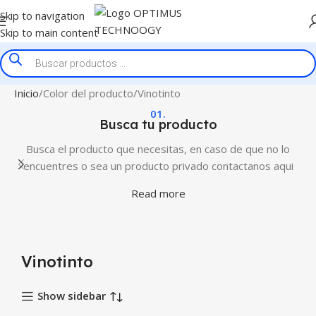
Skip to navigation
Skip to main content
Inicio
Color del producto
Vinotinto
01.
Busca tu producto
Busca el producto que necesitas, en caso de que no lo
encuentres o sea un producto privado contactanos aqui
Read more
Vinotinto
Show sidebar