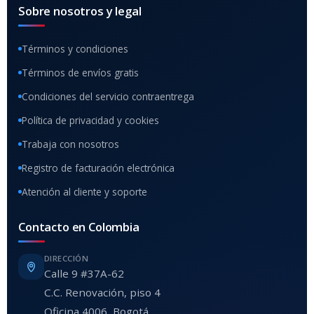
Sobre nosotros y legal
Términos y condiciones
Términos de envíos gratis
Condiciones del servicio contraentrega
Política de privacidad y cookies
Trabaja con nosotros
Registro de facturación electrónica
Atención al cliente y soporte
Contacto en Colombia
DIRECCIÓN
Calle 9 #37A-62
C.C. Renovación, piso 4
Oficina 4006, Bogotá