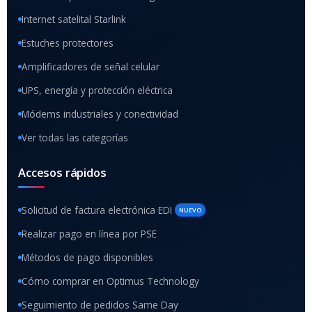
Internet satelital Starlink
Estuches protectores
Amplificadores de señal celular
UPS, energía y protección eléctrica
Módems industriales y conectividad
Ver todas las categorías
Accesos rápidos
Solicitud de factura electrónica EDI
NUEVO
Realizar pago en línea por PSE
Métodos de pago disponibles
Cómo comprar en Optimus Technology
Seguimiento de pedidos Same Day