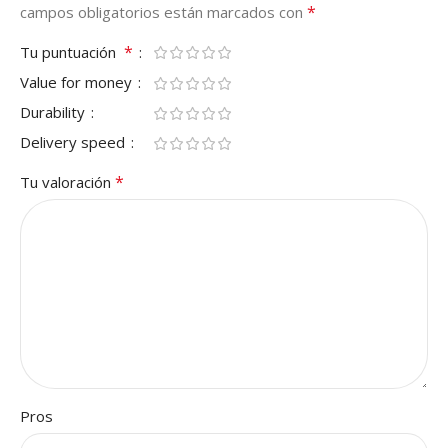
*
campos obligatorios están marcados con
*
Tu puntuación
Value for money
Durability
Delivery speed
*
Tu valoración
Pros