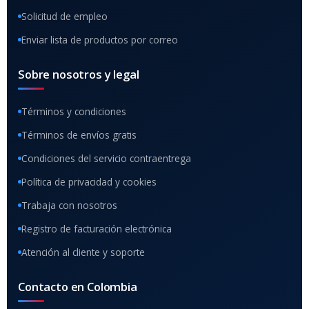
Solicitud de empleo
Enviar lista de productos por correo
Sobre nosotros y legal
Términos y condiciones
Términos de envíos gratis
Condiciones del servicio contraentrega
Política de privacidad y cookies
Trabaja con nosotros
Registro de facturación electrónica
Atención al cliente y soporte
Contacto en Colombia