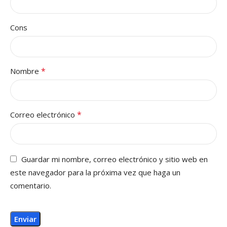
Cons
*
Nombre
*
Correo electrónico
Guardar mi nombre, correo electrónico y sitio web en
este navegador para la próxima vez que haga un
comentario.