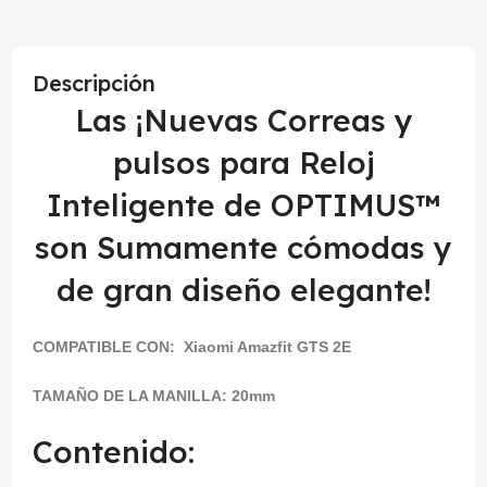
Descripción
Las ¡Nuevas Correas y
pulsos para Reloj
Inteligente de OPTIMUS™
son Sumamente cómodas y
de gran diseño elegante!
COMPATIBLE CON:
Xiaomi Amazfit GTS 2E
TAMAÑO DE LA MANILLA: 20mm
Contenido: