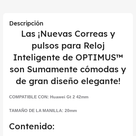
Descripción
Las ¡Nuevas Correas y
pulsos para Reloj
Inteligente de OPTIMUS™
son Sumamente cómodas y
de gran diseño elegante!
COMPATIBLE CON:
Huawei Gt 2 42mm
TAMAÑO DE LA MANILLA: 20mm
Contenido: