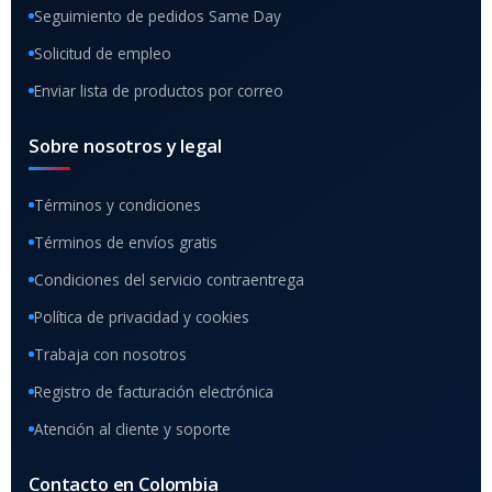
Seguimiento de pedidos Same Day
Solicitud de empleo
Enviar lista de productos por correo
Sobre nosotros y legal
Términos y condiciones
Términos de envíos gratis
Condiciones del servicio contraentrega
Política de privacidad y cookies
Trabaja con nosotros
Registro de facturación electrónica
Atención al cliente y soporte
Contacto en Colombia