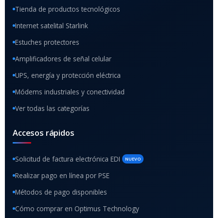
Tienda de productos tecnológicos
Internet satelital Starlink
Estuches protectores
Amplificadores de señal celular
UPS, energía y protección eléctrica
Módems industriales y conectividad
Ver todas las categorías
Accesos rápidos
Solicitud de factura electrónica EDI
NUEVO
Realizar pago en línea por PSE
Métodos de pago disponibles
Cómo comprar en Optimus Technology