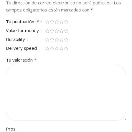
Tu dirección de correo electrónico no será publicada.
Los
*
campos obligatorios están marcados con
*
Tu puntuación
Value for money
Durability
Delivery speed
*
Tu valoración
Pros