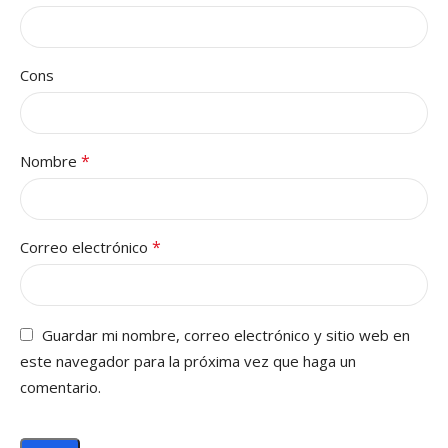
Cons
*
Nombre
*
Correo electrónico
Guardar mi nombre, correo electrónico y sitio web en
este navegador para la próxima vez que haga un
comentario.