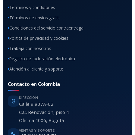
Términos y condiciones
Términos de envíos gratis
Condiciones del servicio contraentrega
Política de privacidad y cookies
Trabaja con nosotros
Registro de facturación electrónica
Atención al cliente y soporte
Contacto en Colombia
DIRECCIÓN
Calle 9 #37A-62
C.C. Renovación, piso 4
Oficina 4006, Bogotá
VENTAS Y SOPORTE