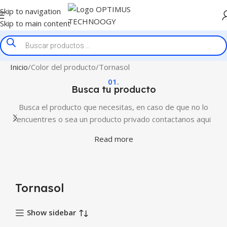
Skip to navigation
Skip to main content
Inicio
Color del producto
Tornasol
01.
Busca tu producto
Busca el producto que necesitas, en caso de que no lo
encuentres o sea un producto privado contactanos aqui
Read more
Tornasol
Show sidebar