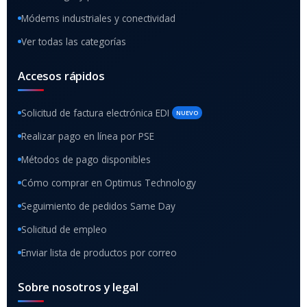
Módems industriales y conectividad
Ver todas las categorías
Accesos rápidos
Solicitud de factura electrónica EDI
NUEVO
Realizar pago en línea por PSE
Métodos de pago disponibles
Cómo comprar en Optimus Technology
Seguimiento de pedidos Same Day
Solicitud de empleo
Enviar lista de productos por correo
Sobre nosotros y legal