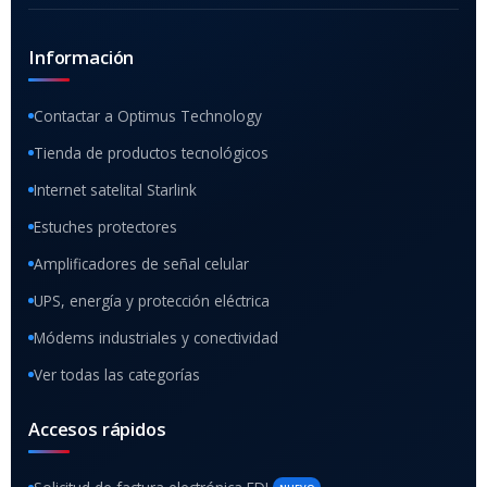
Información
Contactar a Optimus Technology
Tienda de productos tecnológicos
Internet satelital Starlink
Estuches protectores
Amplificadores de señal celular
UPS, energía y protección eléctrica
Módems industriales y conectividad
Ver todas las categorías
Accesos rápidos