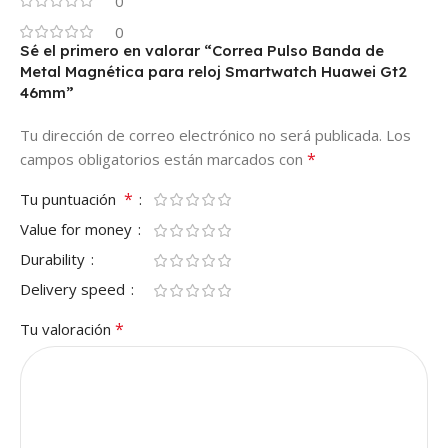
0
0
Sé el primero en valorar “Correa Pulso Banda de
Metal Magnética para reloj Smartwatch Huawei Gt2
46mm”
Tu dirección de correo electrónico no será publicada.
Los
*
campos obligatorios están marcados con
*
Tu puntuación
Value for money
Durability
Delivery speed
*
Tu valoración