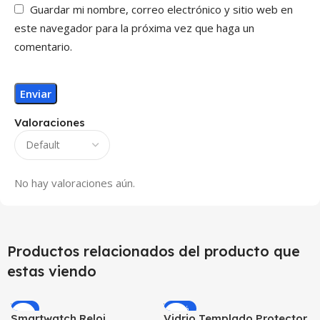
Guardar mi nombre, correo electrónico y sitio web en
este navegador para la próxima vez que haga un
comentario.
Valoraciones
No hay valoraciones aún.
Productos relacionados del producto que
estas viendo
-9%
-25%
Smartwatch Reloj
Vidrio Templado Protector