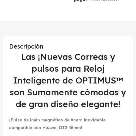
Descripción
Las ¡Nuevas Correas y
pulsos para Reloj
Inteligente de OPTIMUS™
son Sumamente cómodas y
de gran diseño elegante!
¡Pulso de imán magnético de Acero Inoxidable
compatible con Huawei GT2 46mm!