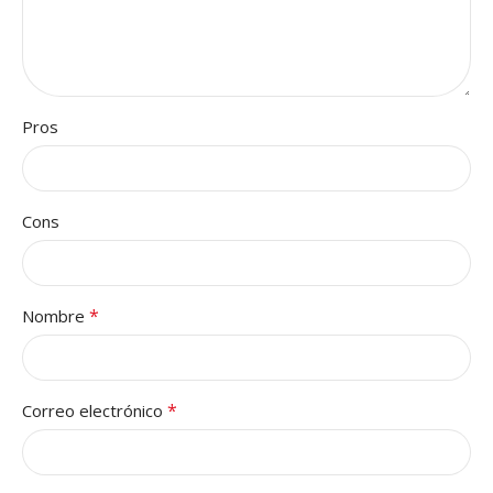
Pros
Cons
*
Nombre
*
Correo electrónico