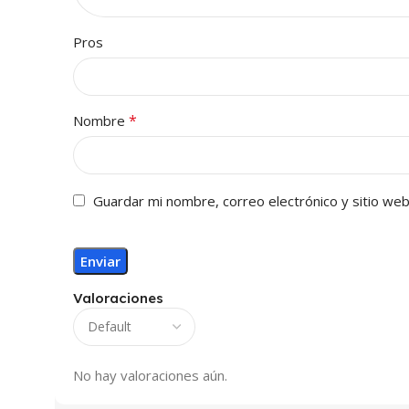
Pros
*
Nombre
Guardar mi nombre, correo electrónico y sitio we
Valoraciones
No hay valoraciones aún.