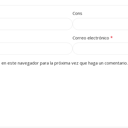
Cons
*
Correo electrónico
b en este navegador para la próxima vez que haga un comentario.