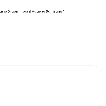
Casio Xiaomi fossil Huawei Samsung”