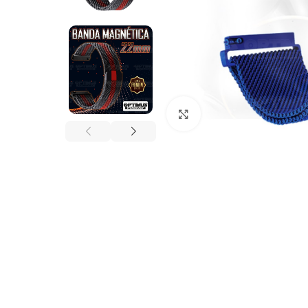
Click to enlarge