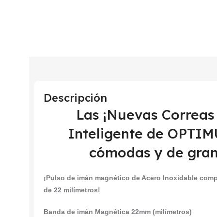
Descripción
Las ¡Nuevas Correas 
Inteligente de OPTI
cómodas y de gran
¡Pulso de imán magnético de Acero Inoxidable comp
de 22 milímetros!
Banda de imán Magnética 22mm (milímetros)