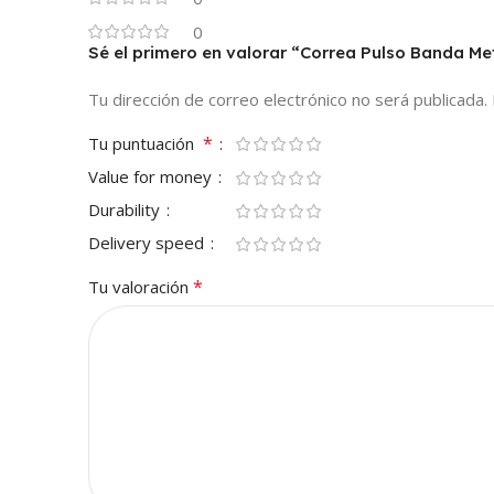
0
Sé el primero en valorar “Correa Pulso Banda M
Tu dirección de correo electrónico no será publicada.
*
Tu puntuación
Value for money
Durability
Delivery speed
*
Tu valoración