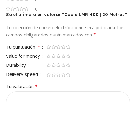
0
Sé el primero en valorar “Cable LMR-400 | 20 Metros”
Tu dirección de correo electrónico no será publicada.
Los
*
campos obligatorios están marcados con
*
Tu puntuación
Value for money
Durability
Delivery speed
*
Tu valoración