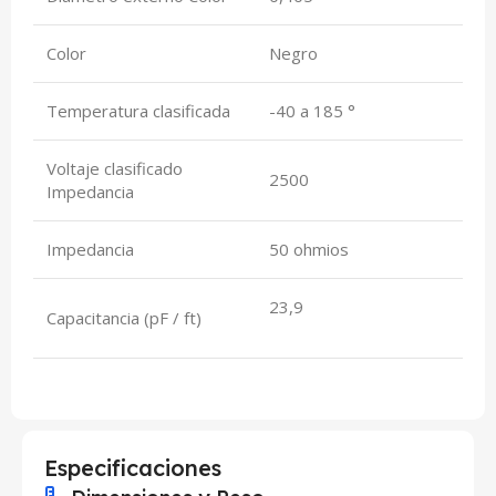
Color
Negro
Temperatura clasificada
-40 a 185 °
Voltaje clasificado
2500
Impedancia
Impedancia
50 ohmios
23,9
Capacitancia (pF / ft)
Especificaciones