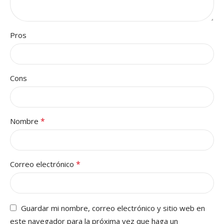
Pros
Cons
*
Nombre
*
Correo electrónico
Guardar mi nombre, correo electrónico y sitio web en
este navegador para la próxima vez que haga un