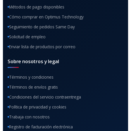
Métodos de pago disponibles
Cómo comprar en Optimus Technology
Seguimiento de pedidos Same Day
Solicitud de empleo
Enviar lista de productos por correo
Sobre nosotros y legal
Términos y condiciones
Términos de envíos gratis
Condiciones del servicio contraentrega
Política de privacidad y cookies
Trabaja con nosotros
Registro de facturación electrónica