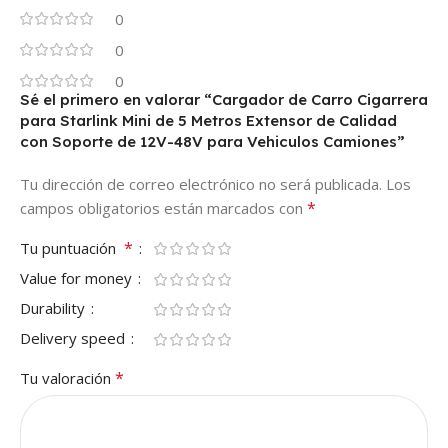
0
0
0
Sé el primero en valorar “Cargador de Carro Cigarrera
para Starlink Mini de 5 Metros Extensor de Calidad
con Soporte de 12V-48V para Vehiculos Camiones”
Tu dirección de correo electrónico no será publicada.
Los
*
campos obligatorios están marcados con
*
Tu puntuación
Value for money
Durability
Delivery speed
*
Tu valoración