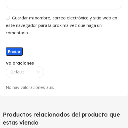
Guardar mi nombre, correo electrónico y sitio web en
este navegador para la próxima vez que haga un
comentario.
Valoraciones
No hay valoraciones aún.
Productos relacionados del producto que
estas viendo