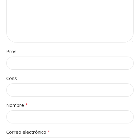
Pros
Cons
*
Nombre
*
Correo electrónico