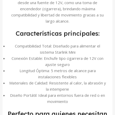
desde una fuente de 12V, como una toma de
encendedor (cigarrera), brindando máxima
compatibilidad y libertad de movimiento gracias a su
largo alcance.
Características principales:
Compatibilidad Total: Diseñado para alimentar el
sistema Starlink Mini
Conexión Estable: Enchufe tipo cigarrera de 12V con
ajuste seguro
Longitud Óptima: 5 metros de alcance para
instalaciones flexibles
Materiales de Calidad: Resistente al calor, la abrasión y
la intemperie
Diseño Portátil: Ideal para entornos fuera de red o en
movimiento
Perfecto para quienes necesitan