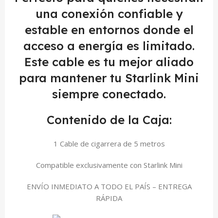
una conexión confiable y
estable en entornos donde el
acceso a energía es limitado.
Este cable es tu mejor aliado
para mantener tu Starlink Mini
siempre conectado.
Contenido de la Caja:
1 Cable de cigarrera de 5 metros
Compatible exclusivamente con Starlink Mini
ENVÍO INMEDIATO A TODO EL PAÍS – ENTREGA
RÁPIDA