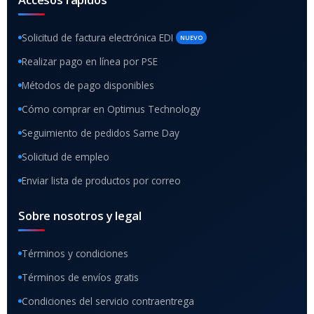
Solicitud de factura electrónica EDI
NUEVO
Realizar pago en línea por PSE
Métodos de pago disponibles
Cómo comprar en Optimus Technology
Seguimiento de pedidos Same Day
Solicitud de empleo
Enviar lista de productos por correo
Sobre nosotros y legal
Términos y condiciones
Términos de envíos gratis
Condiciones del servicio contraentrega