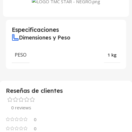
Especificaciones
Dimensiones y Peso
PESO
1 kg
Reseñas de clientes
0 reviews
0
0