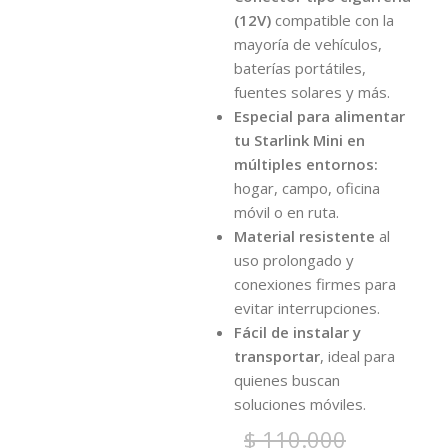
(12V)
compatible con la
mayoría de vehículos,
baterías portátiles,
fuentes solares y más.
Especial para alimentar
tu Starlink Mini en
múltiples entornos:
hogar, campo, oficina
móvil o en ruta.
Material resistente
al
uso prolongado y
conexiones firmes para
evitar interrupciones.
Fácil de instalar y
transportar
, ideal para
quienes buscan
soluciones móviles.
$
110.000