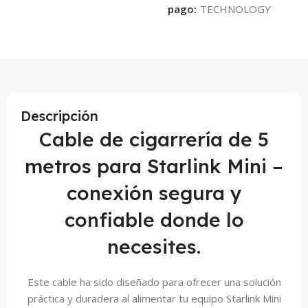
pago:
Descripción
Cable de cigarrería de 5
metros para Starlink Mini –
conexión segura y
confiable donde lo
necesites.
Este cable ha sido diseñado para ofrecer una solución
práctica y duradera al alimentar tu equipo Starlink Mini