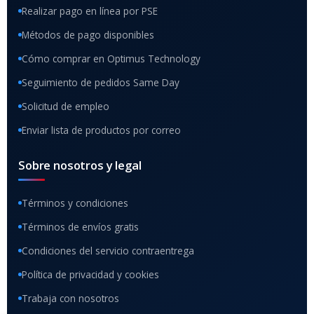
Realizar pago en línea por PSE
Métodos de pago disponibles
Cómo comprar en Optimus Technology
Seguimiento de pedidos Same Day
Solicitud de empleo
Enviar lista de productos por correo
Sobre nosotros y legal
Términos y condiciones
Términos de envíos gratis
Condiciones del servicio contraentrega
Política de privacidad y cookies
Trabaja con nosotros