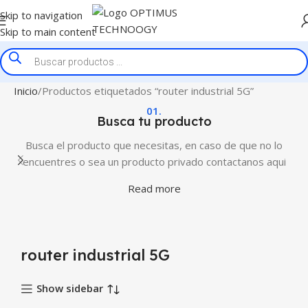
Skip to navigation
Skip to main content
Inicio
Productos etiquetados “router industrial 5G”
01.
Busca tu producto
Busca el producto que necesitas, en caso de que no lo
encuentres o sea un producto privado contactanos aqui
Read more
router industrial 5G
Show sidebar