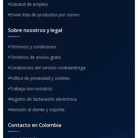
Solicitud de empleo
Enviar lista de productos por correo
Sobre nosotros y legal
Términos y condiciones
Términos de envíos gratis
Condiciones del servicio contraentrega
Política de privacidad y cookies
Trabaja con nosotros
Registro de facturación electrónica
Atención al cliente y soporte
Contacto en Colombia