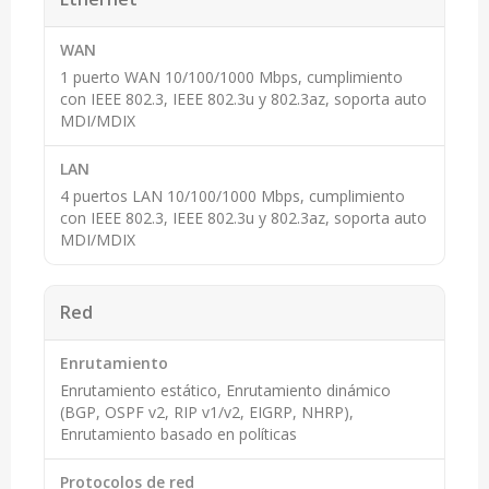
WAN
1 puerto WAN 10/100/1000 Mbps, cumplimiento
con IEEE 802.3, IEEE 802.3u y 802.3az, soporta auto
MDI/MDIX
LAN
4 puertos LAN 10/100/1000 Mbps, cumplimiento
con IEEE 802.3, IEEE 802.3u y 802.3az, soporta auto
MDI/MDIX
Red
Enrutamiento
Enrutamiento estático, Enrutamiento dinámico
(BGP, OSPF v2, RIP v1/v2, EIGRP, NHRP),
Enrutamiento basado en políticas
Protocolos de red