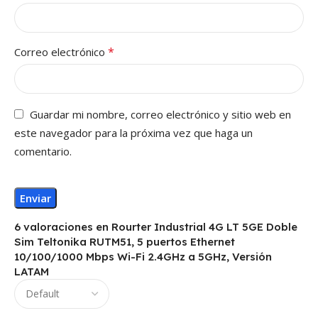
*
Correo electrónico
Guardar mi nombre, correo electrónico y sitio web en
este navegador para la próxima vez que haga un
comentario.
6 valoraciones en
Rourter Industrial 4G LT 5GE Doble
Sim Teltonika RUTM51, 5 puertos Ethernet
10/100/1000 Mbps Wi-Fi 2.4GHz a 5GHz, Versión
LATAM