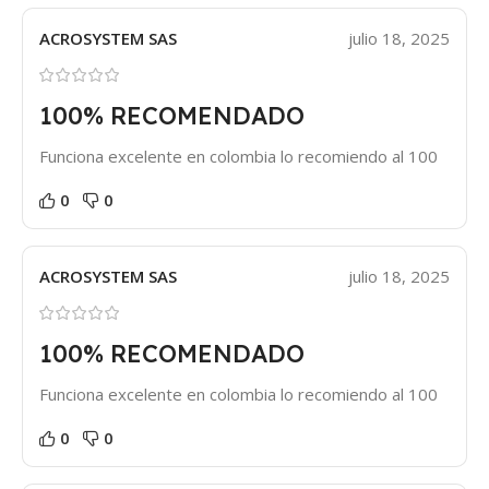
ACROSYSTEM SAS
julio 18, 2025
100% RECOMENDADO
Funciona excelente en colombia lo recomiendo al 100
0
0
ACROSYSTEM SAS
julio 18, 2025
100% RECOMENDADO
Funciona excelente en colombia lo recomiendo al 100
0
0