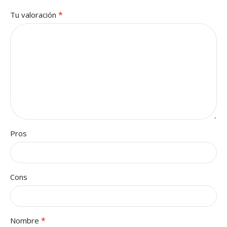
*
Tu valoración
Pros
Cons
*
Nombre