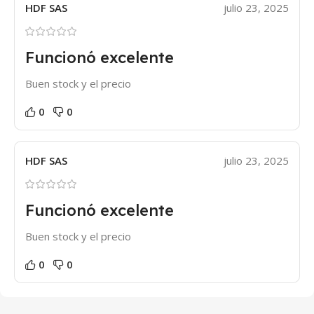
HDF SAS
julio 23, 2025
Funcionó excelente
Buen stock y el precio
0
0
HDF SAS
julio 23, 2025
Funcionó excelente
Buen stock y el precio
0
0