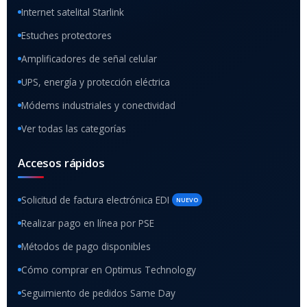
Internet satelital Starlink
Estuches protectores
Amplificadores de señal celular
UPS, energía y protección eléctrica
Módems industriales y conectividad
Ver todas las categorías
Accesos rápidos
Solicitud de factura electrónica EDI
NUEVO
Realizar pago en línea por PSE
Métodos de pago disponibles
Cómo comprar en Optimus Technology
Seguimiento de pedidos Same Day