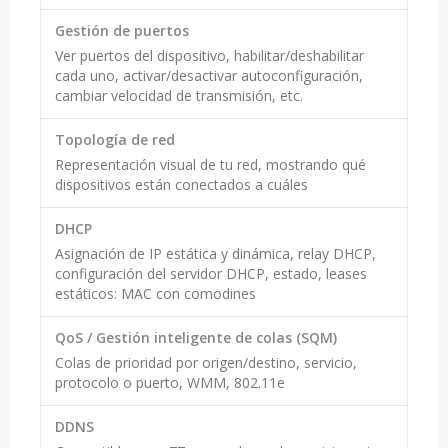
Gestión de puertos
Ver puertos del dispositivo, habilitar/deshabilitar
cada uno, activar/desactivar autoconfiguración,
cambiar velocidad de transmisión, etc.
Topología de red
Representación visual de tu red, mostrando qué
dispositivos están conectados a cuáles
DHCP
Asignación de IP estática y dinámica, relay DHCP,
configuración del servidor DHCP, estado, leases
estáticos: MAC con comodines
QoS / Gestión inteligente de colas (SQM)
Colas de prioridad por origen/destino, servicio,
protocolo o puerto, WMM, 802.11e
DDNS