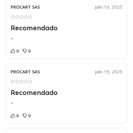
PROCART SAS
julio 19, 2025
Recomendado
*
0
0
PROCART SAS
julio 19, 2025
Recomendado
*
0
0