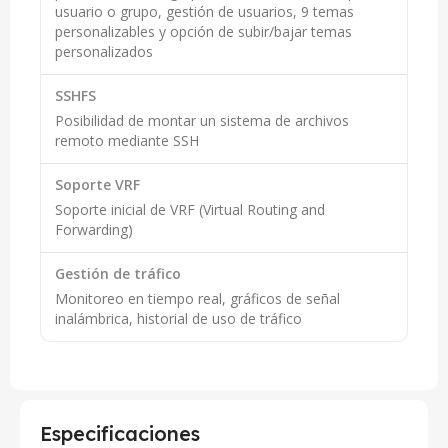
usuario o grupo, gestión de usuarios, 9 temas
personalizables y opción de subir/bajar temas
personalizados
SSHFS
Posibilidad de montar un sistema de archivos
remoto mediante SSH
Soporte VRF
Soporte inicial de VRF (Virtual Routing and
Forwarding)
Gestión de tráfico
Monitoreo en tiempo real, gráficos de señal
inalámbrica, historial de uso de tráfico
Especificaciones