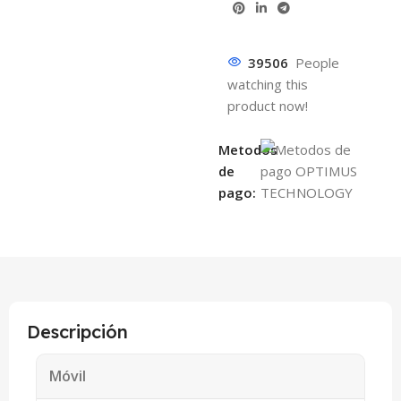
39506
People
watching this
product now!
Metodos
de
pago:
Descripción
Móvil