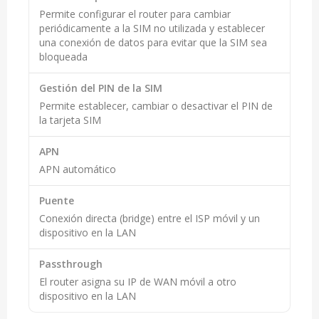
Permite configurar el router para cambiar
periódicamente a la SIM no utilizada y establecer
una conexión de datos para evitar que la SIM sea
bloqueada
Gestión del PIN de la SIM
Permite establecer, cambiar o desactivar el PIN de
la tarjeta SIM
APN
APN automático
Puente
Conexión directa (bridge) entre el ISP móvil y un
dispositivo en la LAN
Passthrough
El router asigna su IP de WAN móvil a otro
dispositivo en la LAN