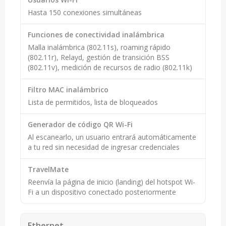
Hasta 150 conexiones simultáneas
Funciones de conectividad inalámbrica
Malla inalámbrica (802.11s), roaming rápido
(802.11r), Relayd, gestión de transición BSS
(802.11v), medición de recursos de radio (802.11k)
Filtro MAC inalámbrico
Lista de permitidos, lista de bloqueados
Generador de código QR Wi-Fi
Al escanearlo, un usuario entrará automáticamente
a tu red sin necesidad de ingresar credenciales
TravelMate
Reenvía la página de inicio (landing) del hotspot Wi-
Fi a un dispositivo conectado posteriormente
Ethernet