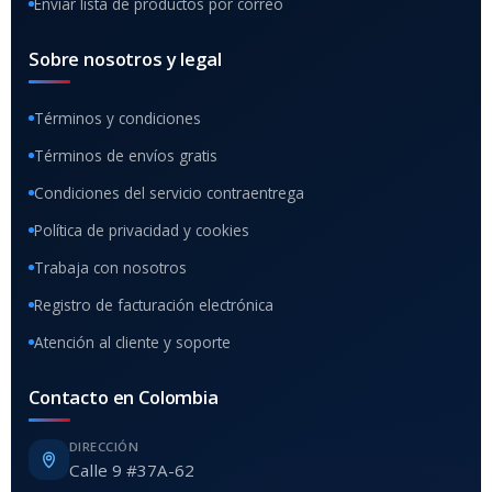
Enviar lista de productos por correo
Sobre nosotros y legal
Términos y condiciones
Términos de envíos gratis
Condiciones del servicio contraentrega
Política de privacidad y cookies
Trabaja con nosotros
Registro de facturación electrónica
Atención al cliente y soporte
Contacto en Colombia
DIRECCIÓN
Calle 9 #37A-62