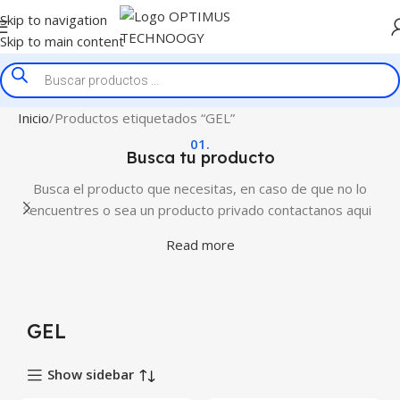
Skip to navigation
Skip to main content
Inicio
Productos etiquetados “GEL”
01.
Busca tu producto
Busca el producto que necesitas, en caso de que no lo
encuentres o sea un producto privado contactanos aqui
Read more
GEL
Show sidebar