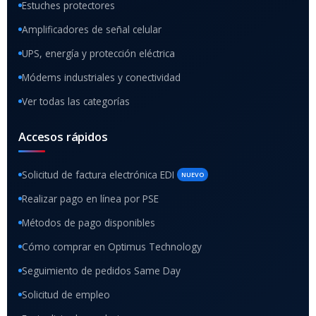
Estuches protectores
Amplificadores de señal celular
UPS, energía y protección eléctrica
Módems industriales y conectividad
Ver todas las categorías
Accesos rápidos
Solicitud de factura electrónica EDI
NUEVO
Realizar pago en línea por PSE
Métodos de pago disponibles
Cómo comprar en Optimus Technology
Seguimiento de pedidos Same Day
Solicitud de empleo