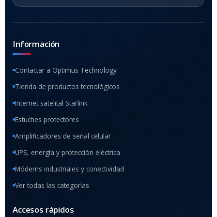
Información
Contactar a Optimus Technology
Tienda de productos tecnológicos
Internet satelital Starlink
Estuches protectores
Amplificadores de señal celular
UPS, energía y protección eléctrica
Módems industriales y conectividad
Ver todas las categorías
Accesos rápidos