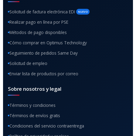
Solicitud de factura electrónica EDI
NUEVO
Realizar pago en línea por PSE
Métodos de pago disponibles
Cómo comprar en Optimus Technology
Seguimiento de pedidos Same Day
Solicitud de empleo
Enviar lista de productos por correo
Sobre nosotros y legal
Términos y condiciones
Términos de envíos gratis
Condiciones del servicio contraentrega