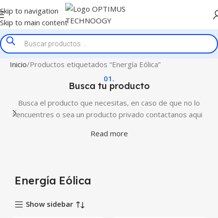
Skip to navigation
Skip to main content
Inicio
Productos etiquetados “Energía Eólica”
01.
Busca tu producto
Busca el producto que necesitas, en caso de que no lo
encuentres o sea un producto privado contactanos aqui
Read more
Energía Eólica
Show sidebar