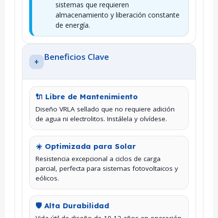
sistemas que requieren
almacenamiento y liberación constante
de energía.
Beneficios Clave
+
🔌 Libre de Mantenimiento
Diseño VRLA sellado que no requiere adición
de agua ni electrolitos. Instálela y olvídese.
☀️ Optimizada para Solar
Resistencia excepcional a ciclos de carga
parcial, perfecta para sistemas fotovoltaicos y
eólicos.
🛡️ Alta Durabilidad