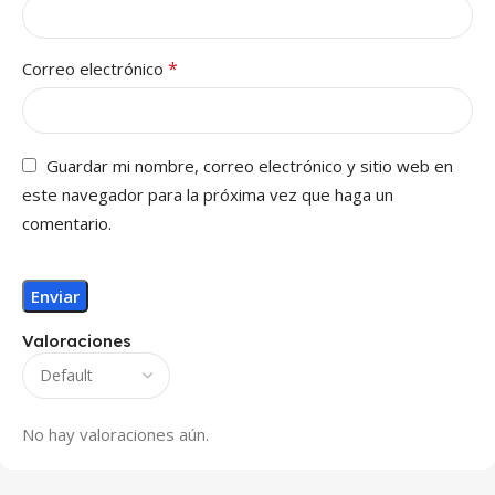
*
Correo electrónico
Guardar mi nombre, correo electrónico y sitio web en
este navegador para la próxima vez que haga un
comentario.
Valoraciones
No hay valoraciones aún.