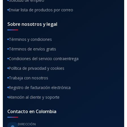
Solicitud de empleo
Enviar lista de productos por correo
Sobre nosotros y legal
Términos y condiciones
Términos de envíos gratis
Condiciones del servicio contraentrega
Política de privacidad y cookies
Trabaja con nosotros
Registro de facturación electrónica
Atención al cliente y soporte
Contacto en Colombia
DIRECCIÓN