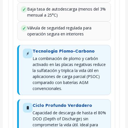
Baja tasa de autodescarga (menos del 3%
✓
mensual a 25°C)
Válvula de seguridad regulada para
✓
operación segura en interiores
Tecnología Plomo-Carbono
⚡
La combinación de plomo y carbón
activado en las placas negativas reduce
la sulfatación y triplica la vida útil en
aplicaciones de carga parcial (PSOC)
comparado con baterías AGM
convencionales.
Ciclo Profundo Verdadero
🔋
Capacidad de descarga de hasta el 80%
DOD (Depth of Discharge) sin
comprometer la vida útil. Ideal para