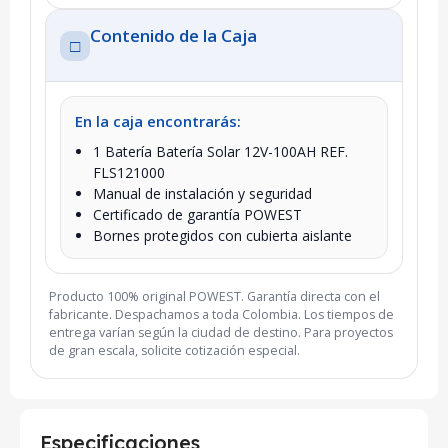
Contenido de la Caja
□
En la caja encontrarás:
1 Batería Batería Solar 12V-100AH REF.
FLS121000
Manual de instalación y seguridad
Certificado de garantía POWEST
Bornes protegidos con cubierta aislante
Producto 100% original POWEST. Garantía directa con el
fabricante. Despachamos a toda Colombia. Los tiempos de
entrega varían según la ciudad de destino. Para proyectos
de gran escala, solicite cotización especial.
Especificaciones