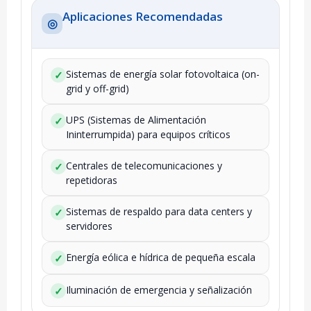
Aplicaciones Recomendadas
◎
Sistemas de energía solar fotovoltaica (on-
✓
grid y off-grid)
UPS (Sistemas de Alimentación
✓
Ininterrumpida) para equipos críticos
Centrales de telecomunicaciones y
✓
repetidoras
Sistemas de respaldo para data centers y
✓
servidores
Energía eólica e hídrica de pequeña escala
✓
Iluminación de emergencia y señalización
✓