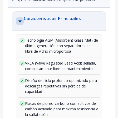
Características Principales
★
Tecnología AGM (Absorbent Glass Mat) de
✓
última generación con separadores de
fibra de vidrio microporosa
VRLA (Valve Regulated Lead Acid) sellada,
✓
completamente libre de mantenimiento
Diseño de ciclo profundo optimizado para
✓
descargas repetitivas sin pérdida de
capacidad
Placas de plomo-carbono con aditivos de
✓
carbón activado para máxima resistencia a
la sulfatación