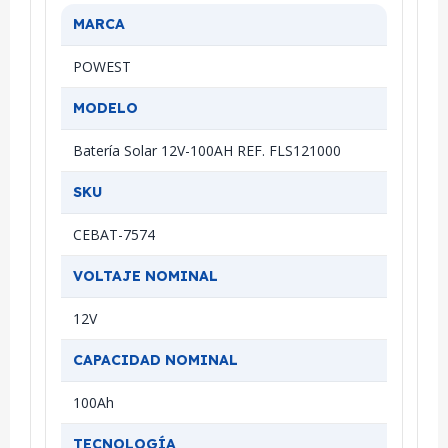
MARCA
POWEST
MODELO
Batería Solar 12V-100AH REF. FLS121000
SKU
CEBAT-7574
VOLTAJE NOMINAL
12V
CAPACIDAD NOMINAL
100Ah
TECNOLOGÍA