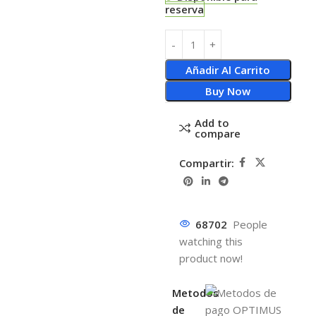
reserva
Añadir Al Carrito
Buy Now
Add to
compare
Compartir:
68702
People
watching this
product now!
Metodos
de