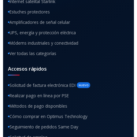
Internet satelital Starlink
Estuches protectores
Amplificadores de señal celular
UPS, energía y protección eléctrica
Módems industriales y conectividad
Ver todas las categorías
Accesos rápidos
Solicitud de factura electrónica EDI
NUEVO
Realizar pago en línea por PSE
Métodos de pago disponibles
Cómo comprar en Optimus Technology
Seguimiento de pedidos Same Day