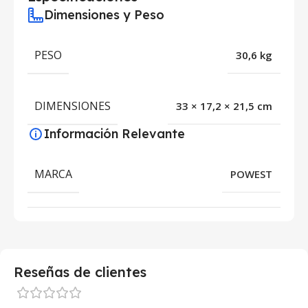
Dimensiones y Peso
PESO
30,6 kg
DIMENSIONES
33 × 17,2 × 21,5 cm
Información Relevante
MARCA
POWEST
Reseñas de clientes