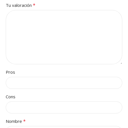
*
Tu valoración
Pros
Cons
*
Nombre