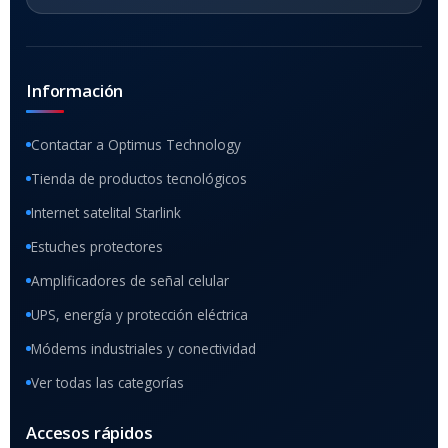
Información
Contactar a Optimus Technology
Tienda de productos tecnológicos
Internet satelital Starlink
Estuches protectores
Amplificadores de señal celular
UPS, energía y protección eléctrica
Módems industriales y conectividad
Ver todas las categorías
Accesos rápidos