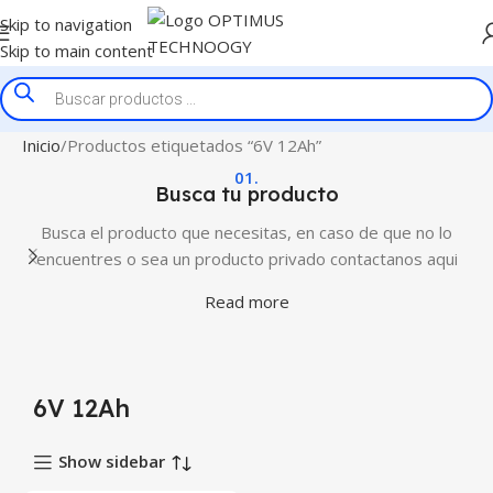
Skip to navigation
Skip to main content
Inicio
Productos etiquetados “6V 12Ah”
01.
Busca tu producto
Busca el producto que necesitas, en caso de que no lo
encuentres o sea un producto privado contactanos aqui
Read more
6V 12Ah
Show sidebar