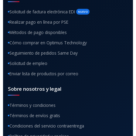
Solicitud de factura electrónica EDI
NUEVO
Realizar pago en línea por PSE
Métodos de pago disponibles
Cómo comprar en Optimus Technology
Seguimiento de pedidos Same Day
Solicitud de empleo
Enviar lista de productos por correo
Sobre nosotros y legal
Términos y condiciones
Términos de envíos gratis
Condiciones del servicio contraentrega