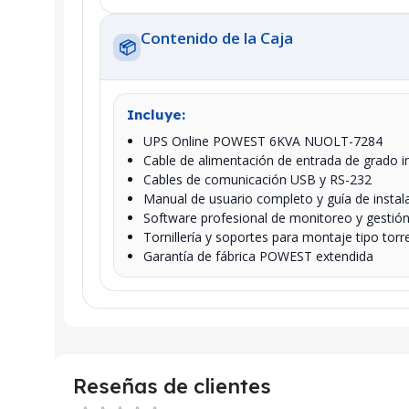
Contenido de la Caja
📦
Incluye:
UPS Online POWEST 6KVA NUOLT-7284
Cable de alimentación de entrada de grado in
Cables de comunicación USB y RS-232
Manual de usuario completo y guía de instal
Software profesional de monitoreo y gestión 
Tornillería y soportes para montaje tipo torr
Garantía de fábrica POWEST extendida
Reseñas de clientes