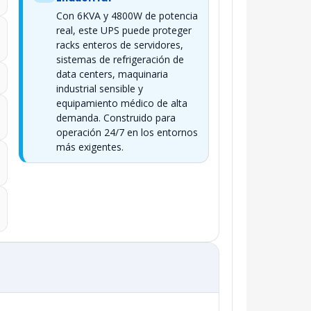
Con 6KVA y 4800W de potencia
real, este UPS puede proteger
racks enteros de servidores,
sistemas de refrigeración de
data centers, maquinaria
industrial sensible y
equipamiento médico de alta
demanda. Construido para
operación 24/7 en los entornos
más exigentes.