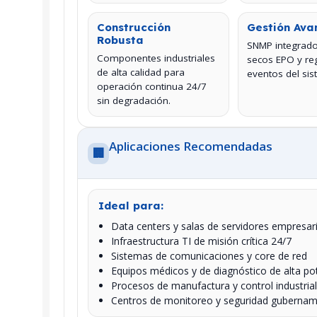
Construcción
Gestión Av
Robusta
SNMP integrado
Componentes industriales
secos EPO y reg
de alta calidad para
eventos del sis
operación continua 24/7
sin degradación.
Aplicaciones Recomendadas
🏢
Ideal para:
Data centers y salas de servidores empresar
Infraestructura TI de misión crítica 24/7
Sistemas de comunicaciones y core de red
Equipos médicos y de diagnóstico de alta po
Procesos de manufactura y control industrial
Centros de monitoreo y seguridad gubernam