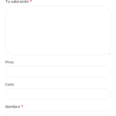
*
Tu valoración
Pros
Cons
*
Nombre