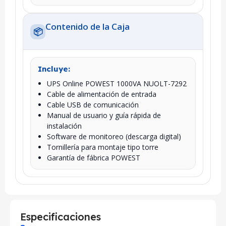
Contenido de la Caja
📦
Incluye:
UPS Online POWEST 1000VA NUOLT-7292
Cable de alimentación de entrada
Cable USB de comunicación
Manual de usuario y guía rápida de
instalación
Software de monitoreo (descarga digital)
Tornillería para montaje tipo torre
Garantía de fábrica POWEST
Especificaciones