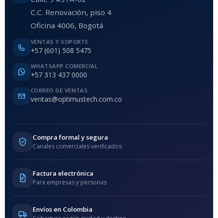
C.C. Renovación, piso 4
Oficina 4006, Bogotá
VENTAS Y SOPORTE
+57 (601) 508 5475
WHATSAPP COMERCIAL
+57 313 437 0000
CORREO DE VENTAS
ventas@optimustech.com.co
Compra formal y segura
Canales comerciales verificados
Factura electrónica
Para empresas y personas
Envíos en Colombia