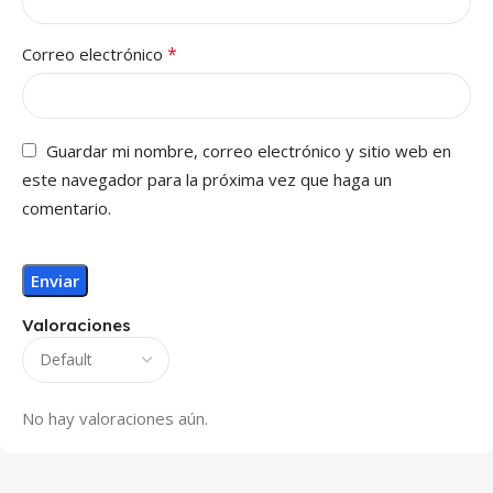
*
Correo electrónico
Guardar mi nombre, correo electrónico y sitio web en
este navegador para la próxima vez que haga un
comentario.
Valoraciones
No hay valoraciones aún.