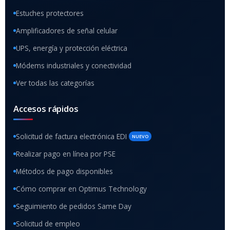
Estuches protectores
Amplificadores de señal celular
UPS, energía y protección eléctrica
Módems industriales y conectividad
Ver todas las categorías
Accesos rápidos
Solicitud de factura electrónica EDI
NUEVO
Realizar pago en línea por PSE
Métodos de pago disponibles
Cómo comprar en Optimus Technology
Seguimiento de pedidos Same Day
Solicitud de empleo