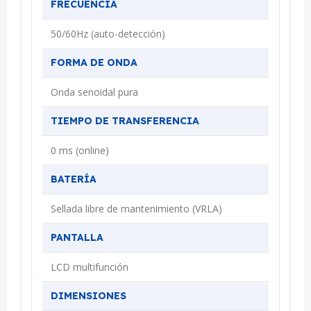
FRECUENCIA
50/60Hz (auto-detección)
FORMA DE ONDA
Onda senoidal pura
TIEMPO DE TRANSFERENCIA
0 ms (online)
BATERÍA
Sellada libre de mantenimiento (VRLA)
PANTALLA
LCD multifunción
DIMENSIONES