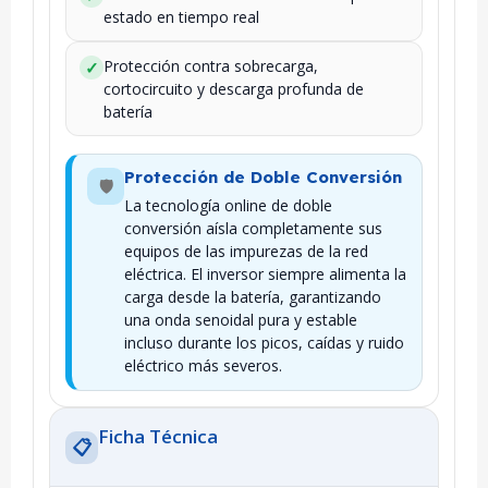
estado en tiempo real
Protección contra sobrecarga,
✓
cortocircuito y descarga profunda de
batería
Protección de Doble Conversión
🛡️
La tecnología online de doble
conversión aísla completamente sus
equipos de las impurezas de la red
eléctrica. El inversor siempre alimenta la
carga desde la batería, garantizando
una onda senoidal pura y estable
incluso durante los picos, caídas y ruido
eléctrico más severos.
Ficha Técnica
📋