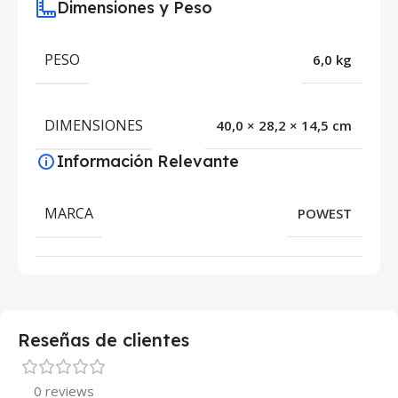
Dimensiones y Peso
PESO
6,0 kg
DIMENSIONES
40,0 × 28,2 × 14,5 cm
Información Relevante
MARCA
POWEST
Reseñas de clientes
0 reviews