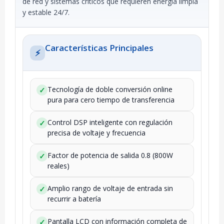
de red y sistemas críticos que requieren energía limpia
y estable 24/7.
Características Principales
⚡
Tecnología de doble conversión online
✓
pura para cero tiempo de transferencia
Control DSP inteligente con regulación
✓
precisa de voltaje y frecuencia
Factor de potencia de salida 0.8 (800W
✓
reales)
Amplio rango de voltaje de entrada sin
✓
recurrir a batería
Pantalla LCD con información completa de
✓