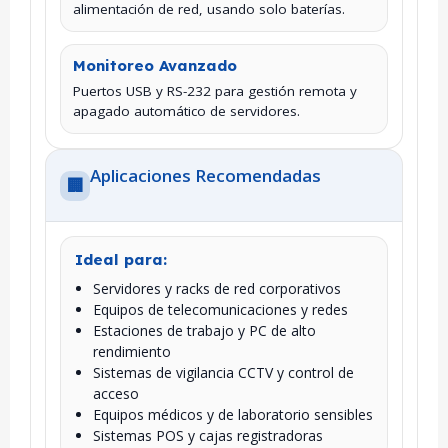
alimentación de red, usando solo baterías.
Monitoreo Avanzado
Puertos USB y RS-232 para gestión remota y
apagado automático de servidores.
Aplicaciones Recomendadas
🏢
Ideal para:
Servidores y racks de red corporativos
Equipos de telecomunicaciones y redes
Estaciones de trabajo y PC de alto
rendimiento
Sistemas de vigilancia CCTV y control de
acceso
Equipos médicos y de laboratorio sensibles
Sistemas POS y cajas registradoras