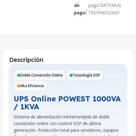
de
pago:
Descripción
Doble Conversión Online
Tecnología DSP
Alta Eficiencia
UPS Online POWEST 1000VA
/ 1KVA
Sistema de alimentación ininterrumpida de doble
conversión online con control DSP de última
generación. Protección total para servidores, equipos