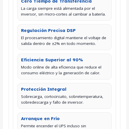
Cero Tiempo de Transferencia
La carga siempre está alimentada por el
inversor, sin micro-cortes al cambiar a batería.
Regulación Precisa DSP
El procesamiento digital mantiene el voltaje de
salida dentro de ±2% en todo momento.
Eficiencia Superior al 90%
Modo online de alta eficiencia que reduce el
consumo eléctrico y la generación de calor.
Protección Integral
Sobrecarga, cortocircuito, sobretemperatura,
sobredescarga y fallo de inversor.
Arranque en Frío
Permite encender el UPS incluso sin