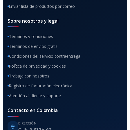
Enviar lista de productos por correo
Sobre nosotros y legal
Términos y condiciones
Términos de envíos gratis
Condiciones del servicio contraentrega
Política de privacidad y cookies
Trabaja con nosotros
Registro de facturación electrónica
Atención al cliente y soporte
Contacto en Colombia
DIRECCIÓN
Calle 9 #37A-62