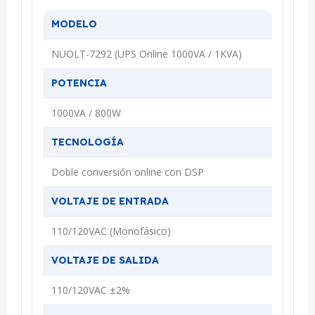
MODELO
NUOLT-7292 (UPS Online 1000VA / 1KVA)
POTENCIA
1000VA / 800W
TECNOLOGÍA
Doble conversión online con DSP
VOLTAJE DE ENTRADA
110/120VAC (Monofásico)
VOLTAJE DE SALIDA
110/120VAC ±2%