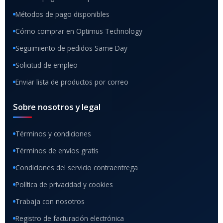
Métodos de pago disponibles
Cómo comprar en Optimus Technology
Seguimiento de pedidos Same Day
Solicitud de empleo
Enviar lista de productos por correo
Sobre nosotros y legal
Términos y condiciones
Términos de envíos gratis
Condiciones del servicio contraentrega
Política de privacidad y cookies
Trabaja con nosotros
Registro de facturación electrónica