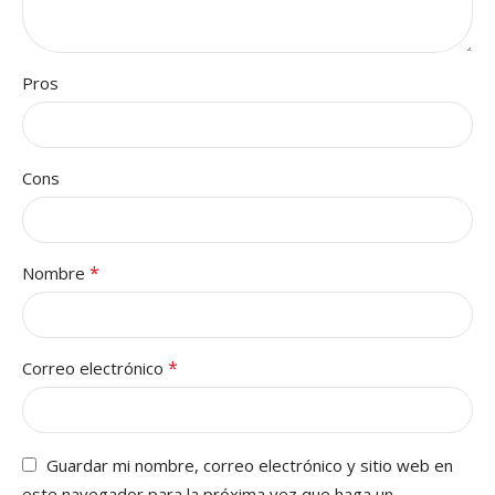
Pros
Cons
*
Nombre
*
Correo electrónico
Guardar mi nombre, correo electrónico y sitio web en
este navegador para la próxima vez que haga un