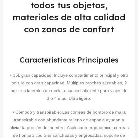
todos tus objetos,
materiales de alta calidad
con zonas de confort
Características Principales
• 35L gran capacidad: Incluye compartimento principal y otro
bolsillo con gran capacidad. Múltiples broches ajustables, 2
bolsillos laterales de malla, espacio suficiente para viajes de
3 o 4 días. Ultra ligero.
• Cómodo y transpirable: Las correas de hombro de malla
transpirable con abundante relleno de esponja ayudan a
aliviar la presión del hombro. Acolchado ergonómico, correas
de hombro tipo S ensanchadas y engrosadas, soporte de