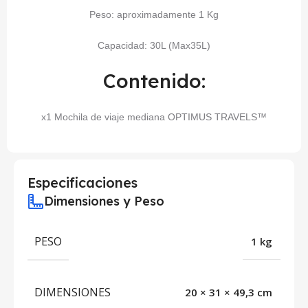
Peso: aproximadamente 1 Kg
Capacidad: 30L (Max35L)
Contenido:
x1 Mochila de viaje mediana OPTIMUS TRAVELS™
Especificaciones
Dimensiones y Peso
PESO
1 kg
DIMENSIONES
20 × 31 × 49,3 cm