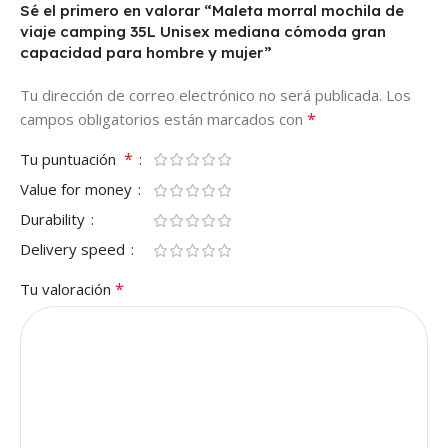
Sé el primero en valorar “Maleta morral mochila de
viaje camping 35L Unisex mediana cómoda gran
capacidad para hombre y mujer”
Tu dirección de correo electrónico no será publicada.
Los
*
campos obligatorios están marcados con
*
Tu puntuación
Value for money
Durability
Delivery speed
*
Tu valoración