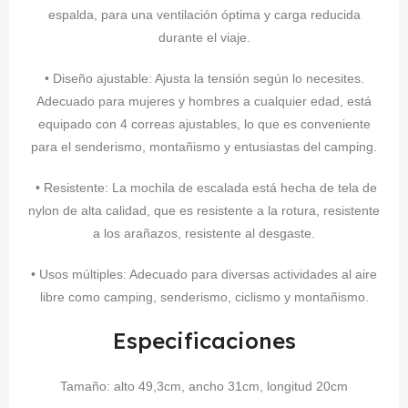
espalda, para una ventilación óptima y carga reducida
durante el viaje.
• Diseño ajustable: Ajusta la tensión según lo necesites.
Adecuado para mujeres y hombres a cualquier edad, está
equipado con 4 correas ajustables, lo que es conveniente
para el senderismo, montañismo y entusiastas del camping.
• Resistente: La mochila de escalada está hecha de tela de
nylon de alta calidad, que es resistente a la rotura, resistente
a los arañazos, resistente al desgaste.
• Usos múltiples: Adecuado para diversas actividades al aire
libre como camping, senderismo, ciclismo y montañismo.
Especificaciones
Tamaño: alto 49,3cm, ancho 31cm, longitud 20cm