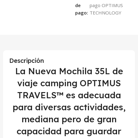
de
pago:
Descripción
La Nueva Mochila 35L de
viaje camping OPTIMUS
TRAVELS™ es adecuada
para diversas actividades,
mediana pero de gran
capacidad para guardar