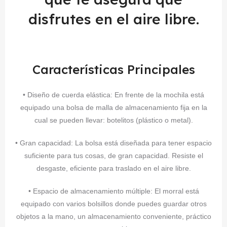
disfrutes en el aire libre.
Características Principales
• Diseño de cuerda elástica: En frente de la mochila está
equipado una bolsa de malla de almacenamiento fija en la
cual se pueden llevar: botelitos (plástico o metal).
• Gran capacidad: La bolsa está diseñada para tener espacio
suficiente para tus cosas, de gran capacidad. Resiste el
desgaste, eficiente para traslado en el aire libre.
• Espacio de almacenamiento múltiple: El morral está
equipado con varios bolsillos donde puedes guardar otros
objetos a la mano, un almacenamiento conveniente, práctico