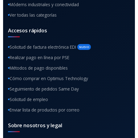
Módems industriales y conectividad
Ver todas las categorías
Accesos rápidos
Solicitud de factura electrónica EDI
NUEVO
Realizar pago en línea por PSE
Métodos de pago disponibles
Cómo comprar en Optimus Technology
Seguimiento de pedidos Same Day
Solicitud de empleo
Enviar lista de productos por correo
Sobre nosotros y legal