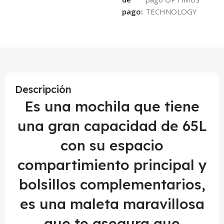
pago:
Descripción
Es una mochila que tiene
una gran capacidad de 65L
con su espacio
compartimiento principal y
bolsillos complementarios,
es una maleta maravillosa
que te asegura que