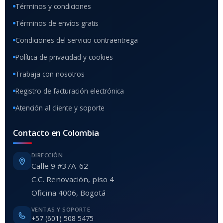
Términos y condiciones
Términos de envíos gratis
Condiciones del servicio contraentrega
Política de privacidad y cookies
Trabaja con nosotros
Registro de facturación electrónica
Atención al cliente y soporte
Contacto en Colombia
DIRECCIÓN
Calle 9 #37A-62
C.C. Renovación, piso 4
Oficina 4006, Bogotá
VENTAS Y SOPORTE
+57 (601) 508 5475