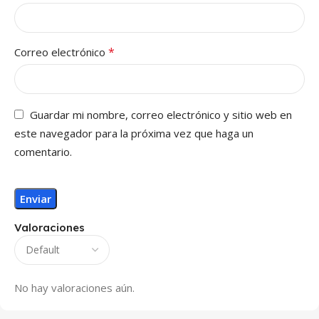
*
Correo electrónico
Guardar mi nombre, correo electrónico y sitio web en
este navegador para la próxima vez que haga un
comentario.
Valoraciones
No hay valoraciones aún.