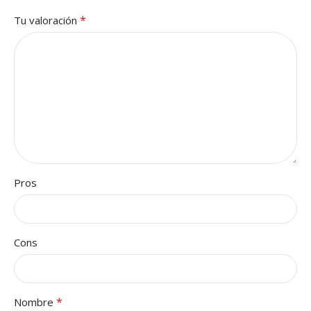
*
Tu valoración
Pros
Cons
*
Nombre