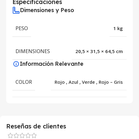
Especificaciones
Dimensiones y Peso
PESO
1 kg
DIMENSIONES
20,5 × 31,5 × 64,5 cm
Información Relevante
COLOR
Rojo
,
Azul
,
Verde
,
Rojo – Gris
Reseñas de clientes