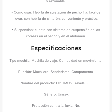
y razonable.
• Como usar: Hebilla de sujetación de pecho fija, fácil de
llevar, con hebilla de cinturón, conveniente y práctico.
• Suspensión: cuenta con sistema de suspensión en las
correas en el pecho y en el abdomen.
Especificaciones
Tipo mochila: Mochila de viaje: Comodidad en movimiento.
Función: Mochilera, Senderismo, Campamento.
Nombre del producto: OPTIMUS Travels 65L
Género: Unisex
Protección contra la lluvia: No.