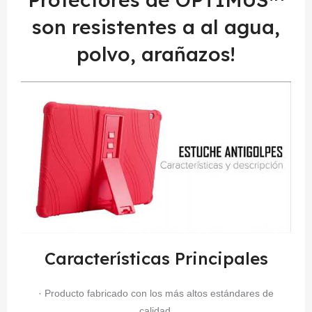
son resistentes a al agua,
polvo, arañazos!
Características Principales
· Producto fabricado con los más altos estándares de
calidad.