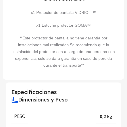
x1 Protector de pantalla VIDRIO-T™
x1 Estuche protector GOMA™
**Este protector de pantalla no tiene garantía por
instalaciones mal realizadas Se recomienda que la
instalación del protector sea a cargo de una persona con
experiencia, sólo se dará garantía en caso de perdida
durante el transporte**
Especificaciones
Dimensiones y Peso
PESO
0,2 kg