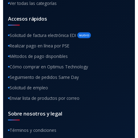
Ver todas las categorías
Accesos rápidos
Solicitud de factura electrónica EDI
NUEVO
Realizar pago en línea por PSE
Métodos de pago disponibles
Cómo comprar en Optimus Technology
Seguimiento de pedidos Same Day
Solicitud de empleo
Enviar lista de productos por correo
Sobre nosotros y legal
Términos y condiciones