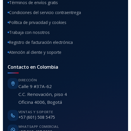
Términos de envíos gratis
Condiciones del servicio contraentrega
Política de privacidad y cookies
Trabaja con nosotros
Registro de facturación electrónica
Atención al cliente y soporte
Contacto en Colombia
DIRECCIÓN
Calle 9 #37A-62
C.C. Renovación, piso 4
Oficina 4006, Bogotá
VENTAS Y SOPORTE
+57 (601) 508 5475
WHATSAPP COMERCIAL