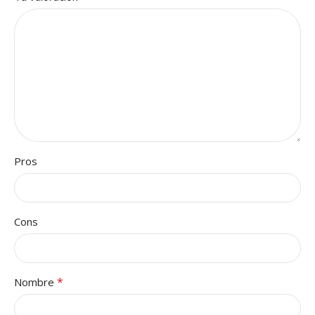
Pros
Cons
*
Nombre