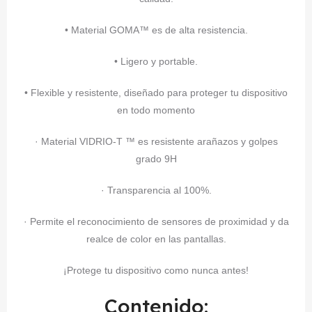
• Material GOMA™ es de alta resistencia.
• Ligero y portable.
• Flexible y resistente, diseñado para proteger tu dispositivo
en todo momento
· Material VIDRIO-T ™ es resistente arañazos y golpes
grado 9H
· Transparencia al 100%.
· Permite el reconocimiento de sensores de proximidad y da
realce de color en las pantallas.
¡Protege tu dispositivo como nunca antes!
Contenido: