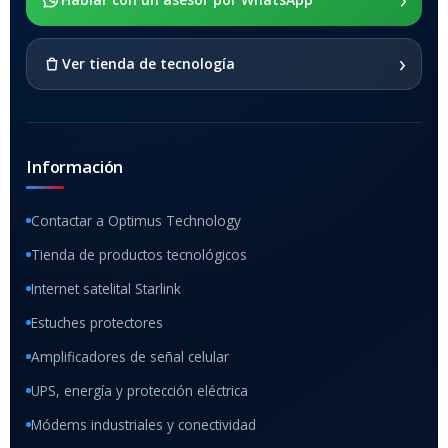
SI
›
Ver tienda de tecnología
Información
Contactar a Optimus Technology
Tienda de productos tecnológicos
Internet satelital Starlink
Estuches protectores
Amplificadores de señal celular
UPS, energía y protección eléctrica
Módems industriales y conectividad