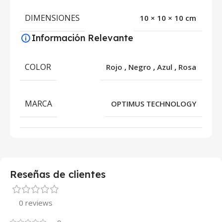
DIMENSIONES
10 × 10 × 10 cm
Información Relevante
COLOR
Rojo
,
Negro
,
Azul
,
Rosa
MARCA
OPTIMUS TECHNOLOGY
Reseñas de clientes
0 reviews