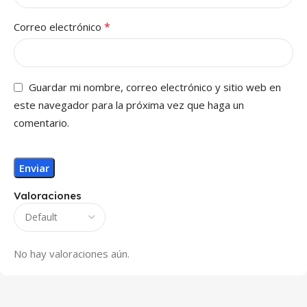
*
Correo electrónico
Guardar mi nombre, correo electrónico y sitio web en
este navegador para la próxima vez que haga un
comentario.
Valoraciones
No hay valoraciones aún.