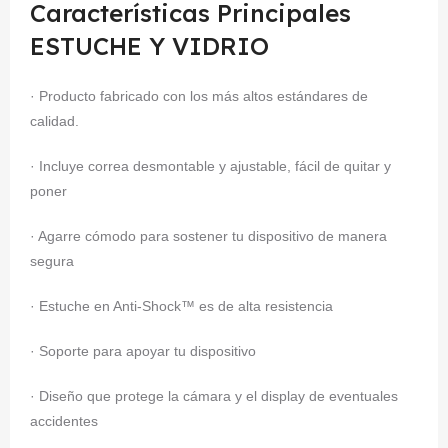
Características Principales
ESTUCHE Y VIDRIO
· Producto fabricado con los más altos estándares de
calidad.
· Incluye correa desmontable y ajustable, fácil de quitar y
poner
· Agarre cómodo para sostener tu dispositivo de manera
segura
· Estuche en Anti-Shock™ es de alta resistencia
· Soporte para apoyar tu dispositivo
· Diseño que protege la cámara y el display de eventuales
accidentes