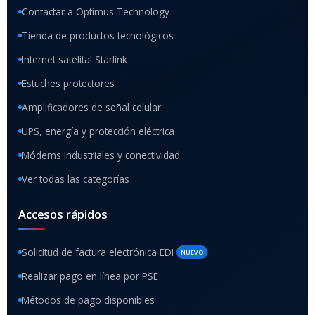
Contactar a Optimus Technology
Tienda de productos tecnológicos
Internet satelital Starlink
Estuches protectores
Amplificadores de señal celular
UPS, energía y protección eléctrica
Módems industriales y conectividad
Ver todas las categorías
Accesos rápidos
Solicitud de factura electrónica EDI
NUEVO
Realizar pago en línea por PSE
Métodos de pago disponibles