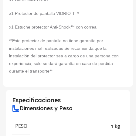
x1 Protector de pantalla VIDRIO-T™
x1 Estuche protector Anti-Shock™ con correa
**Este protector de pantalla no tiene garantía por
instalaciones mal realizadas Se recomienda que la
instalación del protector sea a cargo de una persona con
experiencia, sólo se dará garantía en caso de perdida
durante el transporte**
Especificaciones
Dimensiones y Peso
PESO
1 kg