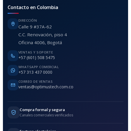
Contacto en Colombia
DIRECCIÓN
Calle 9 #37A-62
C.C. Renovación, piso 4
Oficina 4006, Bogotá
VENTAS Y SOPORTE
+57 (601) 508 5475
WHATSAPP COMERCIAL
+57 313 437 0000
CORREO DE VENTAS
ventas@optimustech.com.co
Compra formal y segura
Canales comerciales verificados