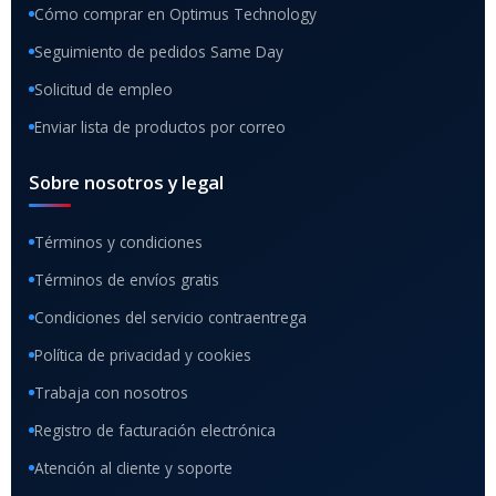
Cómo comprar en Optimus Technology
Seguimiento de pedidos Same Day
Solicitud de empleo
Enviar lista de productos por correo
Sobre nosotros y legal
Términos y condiciones
Términos de envíos gratis
Condiciones del servicio contraentrega
Política de privacidad y cookies
Trabaja con nosotros
Registro de facturación electrónica
Atención al cliente y soporte