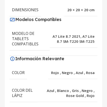
DIMENSIONES
20 × 20 × 20 cm
Modelos Compatibles
MODELO DE
A7 Lite 8.7 2021, A7 Lite
TABLETS
8.7 SM-T220 SM-T225
COMPATIBLES
Información Relevante
COLOR
Rojo
,
Negro
,
Azul
,
Rosa
COLOR DEL
Azul
,
Blanco
,
Gris
,
Negro
,
LÁPIZ
Rose Gold
,
Rojo