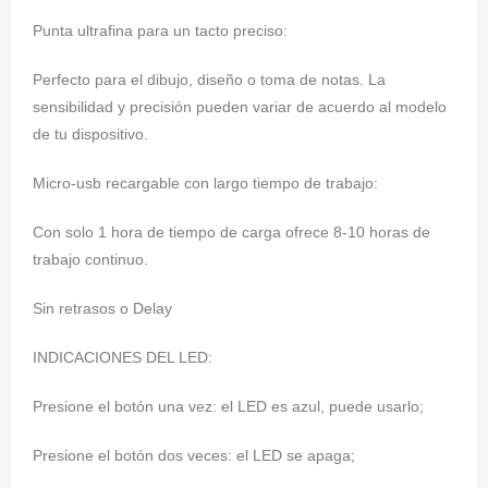
Punta ultrafina para un tacto preciso:
Perfecto para el dibujo, diseño o toma de notas. La
sensibilidad y precisión pueden variar de acuerdo al modelo
de tu dispositivo.
Micro-usb recargable con largo tiempo de trabajo:
Con solo 1 hora de tiempo de carga ofrece 8-10 horas de
trabajo continuo.
Sin retrasos o Delay
INDICACIONES DEL LED:
Presione el botón una vez: el LED es azul, puede usarlo;
Presione el botón dos veces: el LED se apaga;