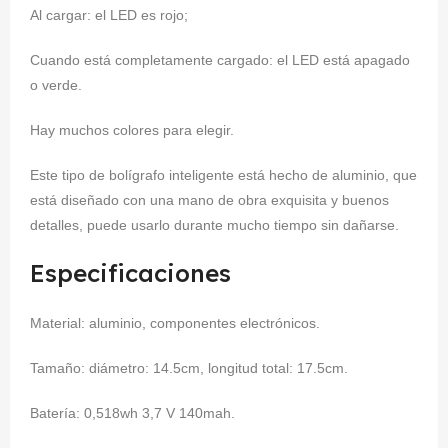
Al cargar: el LED es rojo;
Cuando está completamente cargado: el LED está apagado
o verde.
Hay muchos colores para elegir.
Este tipo de bolígrafo inteligente está hecho de aluminio, que
está diseñado con una mano de obra exquisita y buenos
detalles, puede usarlo durante mucho tiempo sin dañarse.
Especificaciones
Material: aluminio, componentes electrónicos.
Tamaño: diámetro: 14.5cm, longitud total: 17.5cm.
Batería: 0,518wh 3,7 V 140mah.