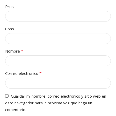
Pros
Cons
*
Nombre
*
Correo electrónico
Guardar mi nombre, correo electrónico y sitio web en
este navegador para la próxima vez que haga un
comentario.