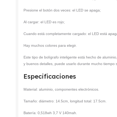
Presione el botón dos veces: el LED se apaga;
Al cargar: el LED es rojo;
Cuando está completamente cargado: el LED está apag
Hay muchos colores para elegir.
Este tipo de bolígrafo inteligente está hecho de alumin
y buenos detalles, puede usarlo durante mucho tiempo 
Especificaciones
Material: aluminio, componentes electrónicos.
Tamaño: diámetro: 14.5cm, longitud total: 17.5cm.
Batería: 0,518wh 3,7 V 140mah.