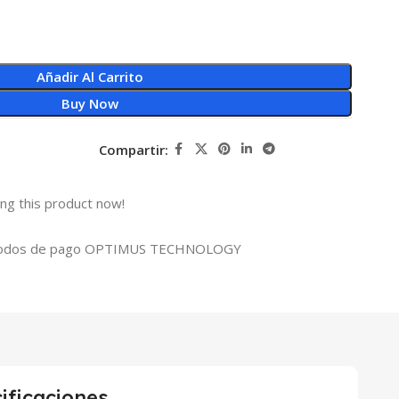
Añadir Al Carrito
Buy Now
Compartir:
ng this product now!
ificaciones