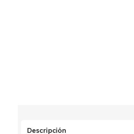
Descripción