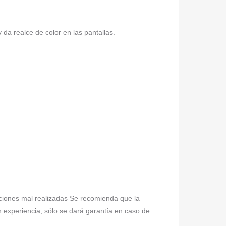
da realce de color en las pantallas.
laciones mal realizadas Se recomienda que la
n experiencia, sólo se dará garantía en caso de