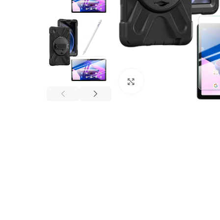
Click to enlarge