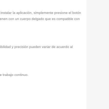
instalar la aplicación, simplemente presione el botón
s vienen con un cuerpo delgado que es compatible con
ibilidad y precisión pueden variar de acuerdo al
 trabajo continuo.
;