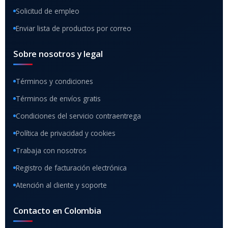
Solicitud de empleo
Enviar lista de productos por correo
Sobre nosotros y legal
Términos y condiciones
Términos de envíos gratis
Condiciones del servicio contraentrega
Política de privacidad y cookies
Trabaja con nosotros
Registro de facturación electrónica
Atención al cliente y soporte
Contacto en Colombia