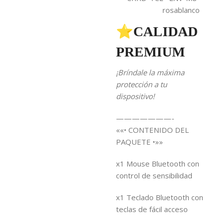
rosablanco
⭐CALIDAD
PREMIUM
¡Bríndale la máxima
protección a tu
dispositivo!
———————-
««• CONTENIDO DEL
PAQUETE •»»
x1 Mouse Bluetooth con
control de sensibilidad
x1 Teclado Bluetooth con
teclas de fácil acceso