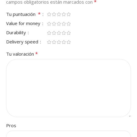
*
campos obligatorios están marcados con
*
Tu puntuación
Value for money
Durability
Delivery speed
*
Tu valoración
Pros