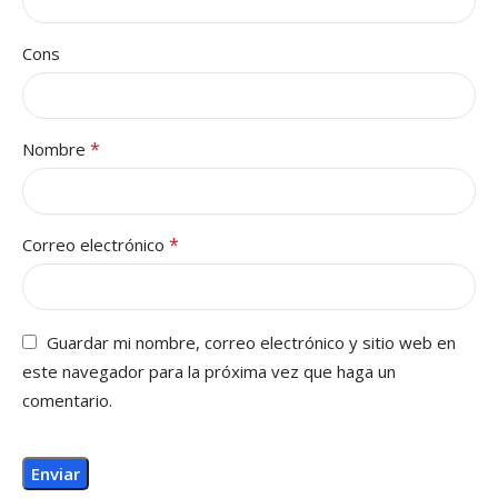
Cons
*
Nombre
*
Correo electrónico
Guardar mi nombre, correo electrónico y sitio web en
este navegador para la próxima vez que haga un
comentario.