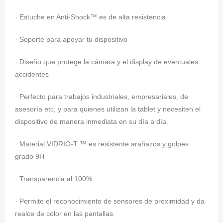
· Estuche en Anti-Shock™ es de alta resistencia
· Soporte para apoyar tu dispositivo
· Diseño que protege la cámara y el display de eventuales
accidentes
· Perfecto para trabajos industriales, empresariales, de
asesoría etc, y para quienes utilizan la tablet y necesiten el
dispositivo de manera inmediata en su día a día.
· Material VIDRIO-T ™ es resistente arañazos y golpes
grado 9H
· Transparencia al 100%.
· Permite el reconocimiento de sensores de proximidad y da
realce de color en las pantallas.