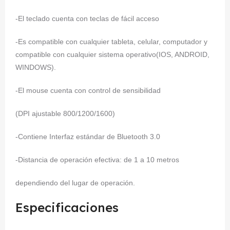
-El teclado cuenta con teclas de fácil acceso
-Es compatible con cualquier tableta, celular, computador y
compatible con cualquier sistema operativo(IOS, ANDROID,
WINDOWS).
-El mouse cuenta con control de sensibilidad
(DPI ajustable 800/1200/1600)
-Contiene Interfaz estándar de Bluetooth 3.0
-Distancia de operación efectiva: de 1 a 10 metros
dependiendo del lugar de operación.
Especificaciones