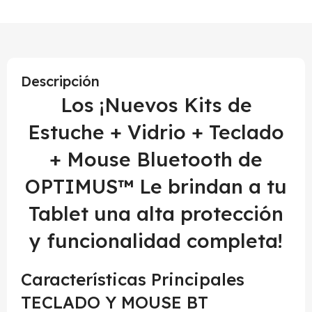
Descripción
Los ¡Nuevos Kits de
Estuche + Vidrio + Teclado
+ Mouse Bluetooth de
OPTIMUS™ Le brindan a tu
Tablet una alta protección
y funcionalidad completa!
Características Principales
TECLADO Y MOUSE BT