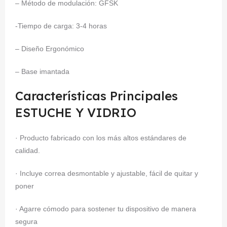
– Método de modulación: GFSK
-Tiempo de carga: 3-4 horas
– Diseño Ergonómico
– Base imantada
Características Principales
ESTUCHE Y VIDRIO
· Producto fabricado con los más altos estándares de
calidad.
· Incluye correa desmontable y ajustable, fácil de quitar y
poner
· Agarre cómodo para sostener tu dispositivo de manera
segura