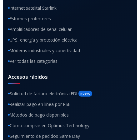
Internet satelital Starlink
Estuches protectores
Amplificadores de señal celular
UPS, energía y protección eléctrica
Módems industriales y conectividad
Ver todas las categorías
Accesos rápidos
Solicitud de factura electrónica EDI
NUEVO
Realizar pago en línea por PSE
Métodos de pago disponibles
Cómo comprar en Optimus Technology
Seguimiento de pedidos Same Day