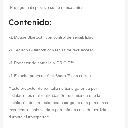
¡Protege tu dispositivo como nunca antes!
Contenido:
x1 Mouse Bluetooth con control de sensibilidad
x1 Teclado Bluetooth con teclas de fácil acceso
x1 Protector de pantalla VIDRIO-T™
x1 Estuche protector Anti-Shock™ con correa
**Este protector de pantalla no tiene garantía por
instalaciones mal realizadas Se recomienda que la
instalación del protector sea a cargo de una persona con
experiencia, sólo se dará garantía en caso de perdida
durante el transporte**