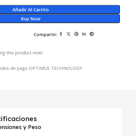
Añadir Al Carrito
Buy Now
Compartir:
ng this product now!
ificaciones
nsiones y Peso