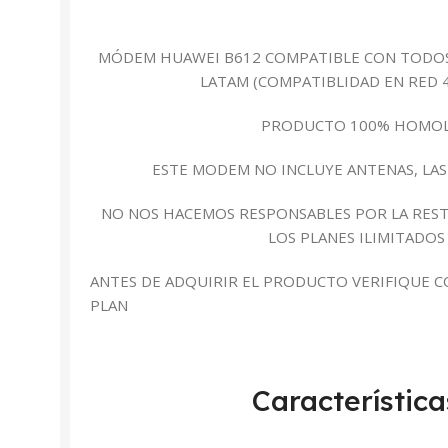
MÓDEM HUAWEI B612 COMPATIBLE CON TODOS
LATAM (COMPATIBLIDAD EN RED 4.5
PRODUCTO 100% HOMOL
ESTE MODEM NO INCLUYE ANTENAS, LA
NO NOS HACEMOS RESPONSABLES POR LA REST
LOS PLANES ILIMITADO
ANTES DE ADQUIRIR EL PRODUCTO VERIFIQUE C
PLAN
Característica