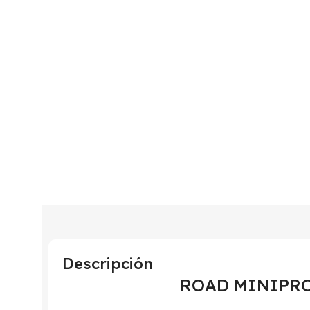
Descripción
ROAD MINIPRO