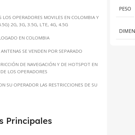
PESO
 LOS OPERADORES MOVILES EN COLOMBIA Y
G) 2G, 3G, 3.5G, LTE, 4G, 4.5G
DIMEN
OGADO EN COLOMBIA
S ANTENAS SE VENDEN POR SEPARADO
RICCIÓN DE NAVEGACIÓN Y DE HOTSPOT EN
S DE LOS OPERADORES
ON SU OPERADOR LAS RESTRICCIONES DE SU
s Principales