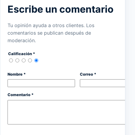
Escribe un comentario
Tu opinión ayuda a otros clientes. Los
comentarios se publican después de
moderación.
Calificación *
Nombre *
Correo *
Comentario *