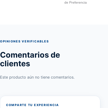
de Preferencia
OPINIONES VERIFICABLES
Comentarios de
clientes
Este producto aún no tiene comentarios.
COMPARTE TU EXPERIENCIA