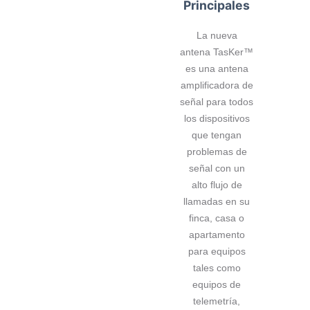
Principales
La nueva
antena TasKer™
es una antena
amplificadora de
señal para todos
los dispositivos
que tengan
problemas de
señal con un
alto flujo de
llamadas en su
finca, casa o
apartamento
para equipos
tales como
equipos de
telemetría,