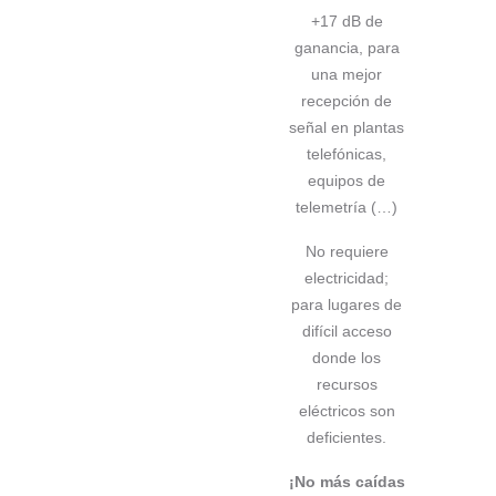
+17 dB de
ganancia, para
una mejor
recepción de
señal en plantas
telefónicas,
equipos de
telemetría (…)
No requiere
electricidad;
para lugares de
difícil acceso
donde los
recursos
eléctricos son
deficientes.
¡No más caídas