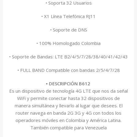
• Soporta 32 Usuarios
• X1 Línea Telefónica RJ11
• Soporte de DNS
• 100% Homologado Colombia
• Soporte de Bandas: LTE B2/4/5/7/28/38/40/41/42/43
• FULL BAND Compatible con bandas 2/5/4/7/28
• DESCRIPCIÓN B612
Es un dispositivo de tecnología 4G LTE que nos da señal
WiFi y permite conectar hasta 32 dispositivos de
manera simultánea y llevarlo al lugar que desees. El
router navega en banda 2G 3G y 4G con todos los
operadores móviles en Colombia y América Latina.
También compatible para Venezuela