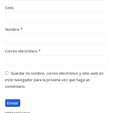
Cons
*
Nombre
*
Correo electrónico
Guardar mi nombre, correo electrónico y sitio web en
este navegador para la próxima vez que haga un
comentario.