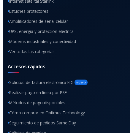
Internet satelital Starlink
Estuches protectores
Amplificadores de señal celular
UPS, energía y protección eléctrica
Módems industriales y conectividad
Ver todas las categorías
Accesos rápidos
Solicitud de factura electrónica EDI
NUEVO
Realizar pago en línea por PSE
Métodos de pago disponibles
Cómo comprar en Optimus Technology
Seguimiento de pedidos Same Day
Solicitud de empleo