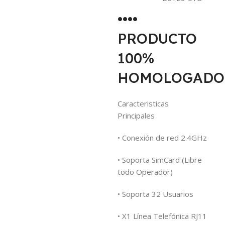
••••
PRODUCTO
100%
HOMOLOGADO •
Caracteristicas
Principales
• Conexión de red 2.4GHz
• Soporta SimCard (Libre
todo Operador)
• Soporta 32 Usuarios
• X1 Línea Telefónica RJ11