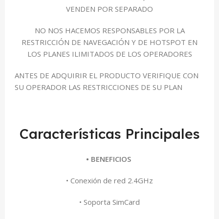
VENDEN POR SEPARADO
NO NOS HACEMOS RESPONSABLES POR LA
RESTRICCIÓN DE NAVEGACIÓN Y DE HOTSPOT EN
LOS PLANES ILIMITADOS DE LOS OPERADORES
ANTES DE ADQUIRIR EL PRODUCTO VERIFIQUE CON
SU OPERADOR LAS RESTRICCIONES DE SU PLAN
Características Principales
• BENEFICIOS
• Conexión de red 2.4GHz
• Soporta SimCard