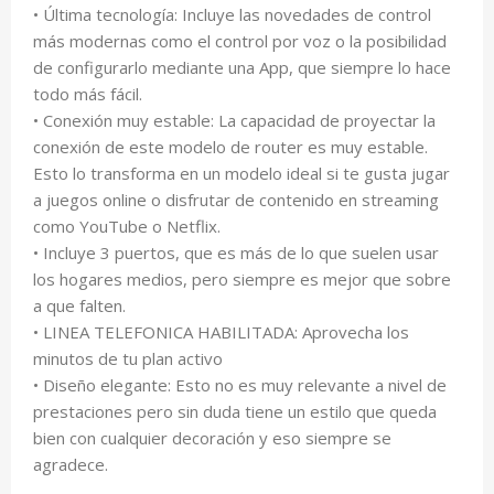
• Última tecnología: Incluye las novedades de control
más modernas como el control por voz o la posibilidad
de configurarlo mediante una App, que siempre lo hace
todo más fácil.
• Conexión muy estable: La capacidad de proyectar la
conexión de este modelo de router es muy estable.
Esto lo transforma en un modelo ideal si te gusta jugar
a juegos online o disfrutar de contenido en streaming
como YouTube o Netflix.
• Incluye 3 puertos, que es más de lo que suelen usar
los hogares medios, pero siempre es mejor que sobre
a que falten.
• LINEA TELEFONICA HABILITADA: Aprovecha los
minutos de tu plan activo
• Diseño elegante: Esto no es muy relevante a nivel de
prestaciones pero sin duda tiene un estilo que queda
bien con cualquier decoración y eso siempre se
agradece.