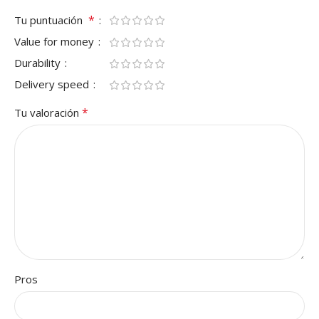
*
Tu puntuación
Value for money
Durability
Delivery speed
*
Tu valoración
Pros