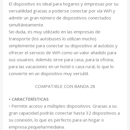
El dispositivo es ideal para hogares y empresas por su
versatilidad gracias a poderse conectar por vía WiFi y
admitir un gran número de dispositivos conectados
simultáneamente.
Sin duda, es muy utilizado en las empresas de
transporte (los autobuses lo utilizan mucho)
simplemente para conectar su dispositivo al autobús y
ofrecer el servicio de WiFi como un valor añadido para
sus usuarios. Además sirve para casa, para la oficina,
para las vacaciones en un hotel o casa rural, lo que lo
convierte en un dispositivo muy versátil.
COMPATIBLE CON BANDA 28
• CARACTERÍSTICAS
• Permite acceso a múltiples dispositivos. Gracias a su
gran capacidad podrás conectar hasta 32 dispositivos a
su conexión, lo que es perfecto para un hogar o
empresa pequeña/mediana.