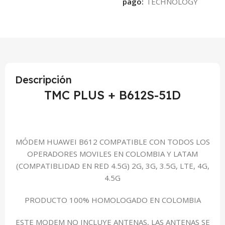
pago:
Descripción
TMC PLUS + B612S-51D
MÓDEM HUAWEI B612 COMPATIBLE CON TODOS LOS
OPERADORES MOVILES EN COLOMBIA Y LATAM
(COMPATIBLIDAD EN RED 4.5G) 2G, 3G, 3.5G, LTE, 4G,
4.5G
PRODUCTO 100% HOMOLOGADO EN COLOMBIA
ESTE MODEM NO INCLUYE ANTENAS, LAS ANTENAS SE