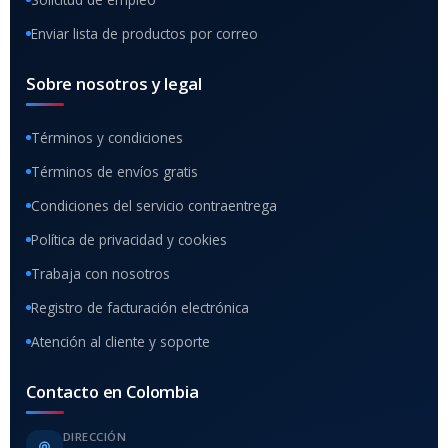
Enviar lista de productos por correo
Sobre nosotros y legal
Términos y condiciones
Términos de envíos gratis
Condiciones del servicio contraentrega
Política de privacidad y cookies
Trabaja con nosotros
Registro de facturación electrónica
Atención al cliente y soporte
Contacto en Colombia
DIRECCIÓN