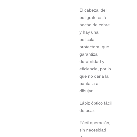
El cabezal del
bolígrafo está
hecho de cobre
y hay una
película
protectora, que
garantiza
durabilidad y
eficiencia, por lo
que no daña la
pantalla al
dibujar.
Lápiz óptico fácil
de usar:
Fácil operación,
sin necesidad