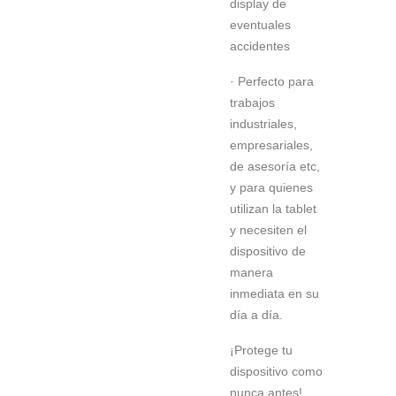
display de
eventuales
accidentes
· Perfecto para
trabajos
industriales,
empresariales,
de asesoría etc,
y para quienes
utilizan la tablet
y necesiten el
dispositivo de
manera
inmediata en su
día a día.
¡Protege tu
dispositivo como
nunca antes!