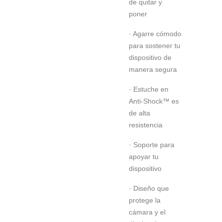
de quitar y
poner
· Agarre cómodo
para sostener tu
dispositivo de
manera segura
· Estuche en
Anti-Shock™ es
de alta
resistencia
· Soporte para
apoyar tu
dispositivo
· Diseño que
protege la
cámara y el