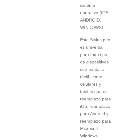
sistema
operativo (IOS,
ANDROID,
WINDOWS).
Este Stylus pen
es universal
para todo tipo
de dispositivos
con pantalla
táctil, como
celulares y
tablets que es
reemplazo para
iOS, reemplazo
para Android y
reemplazo para
Microsoft
Windows.