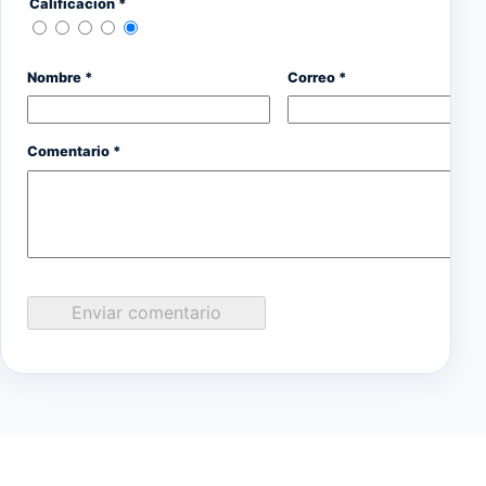
Calificación *
Nombre *
Correo *
Comentario *
Enviar comentario