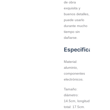
de obra
exquisita y
buenos detalles,
puede usarlo
durante mucho
tiempo sin
dañarse.
Especificaciones
Material:
aluminio,
componentes
electrónicos.
Tamaño:
diámetro:
14.5cm, longitud
total: 17.5cm.