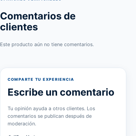
Comentarios de
clientes
Este producto aún no tiene comentarios.
COMPARTE TU EXPERIENCIA
Escribe un comentario
Tu opinión ayuda a otros clientes. Los
comentarios se publican después de
moderación.