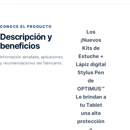
CONOCE EL PRODUCTO
Los
Descripción y
¡Nuevos
beneficios
Kits de
Estuche +
Información detallada, aplicaciones
y recomendaciones del fabricante.
Lápiz digital
Stylus Pen
de
OPTIMUS™
Le brindan a
tu Tablet
una alta
protección
y