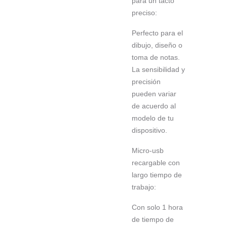
para un tacto
preciso:
Perfecto para el
dibujo, diseño o
toma de notas.
La sensibilidad y
precisión
pueden variar
de acuerdo al
modelo de tu
dispositivo.
Micro-usb
recargable con
largo tiempo de
trabajo:
Con solo 1 hora
de tiempo de