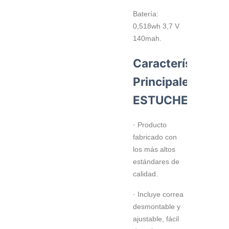
Batería:
0,518wh 3,7 V
140mah.
Características
Principales
ESTUCHE
· Producto
fabricado con
los más altos
estándares de
calidad.
· Incluye correa
desmontable y
ajustable, fácil