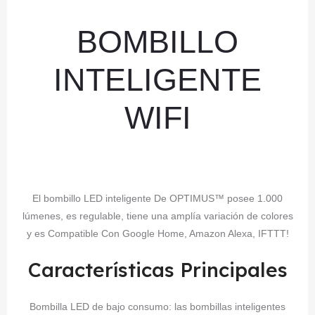
BOMBILLO
INTELIGENTE
WIFI
El bombillo LED inteligente De OPTIMUS™ posee 1.000
lúmenes, es regulable, tiene una amplía variación de colores
y es Compatible Con Google Home, Amazon Alexa, IFTTT!
Características Principales
Bombilla LED de bajo consumo: las bombillas inteligentes