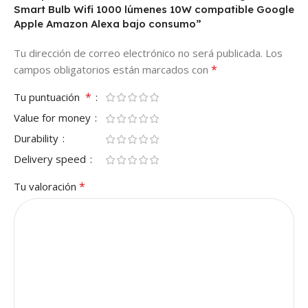
Smart Bulb Wifi 1000 lúmenes 10W compatible Google
Apple Amazon Alexa bajo consumo”
Tu dirección de correo electrónico no será publicada.
Los
*
campos obligatorios están marcados con
*
Tu puntuación
Value for money
Durability
Delivery speed
*
Tu valoración