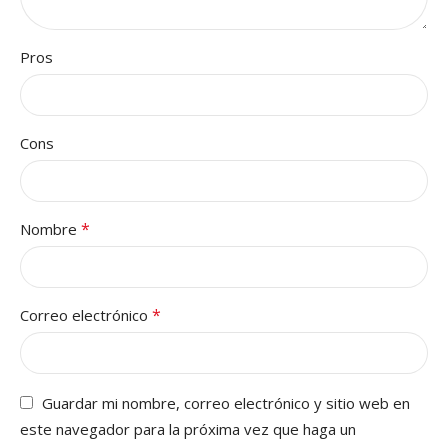
Pros
Cons
*
Nombre
*
Correo electrónico
Guardar mi nombre, correo electrónico y sitio web en
este navegador para la próxima vez que haga un