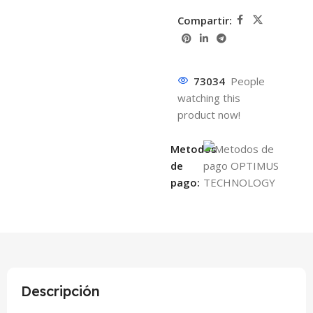
Compartir:
73034
People
watching this
product now!
Metodos
de
pago:
Descripción