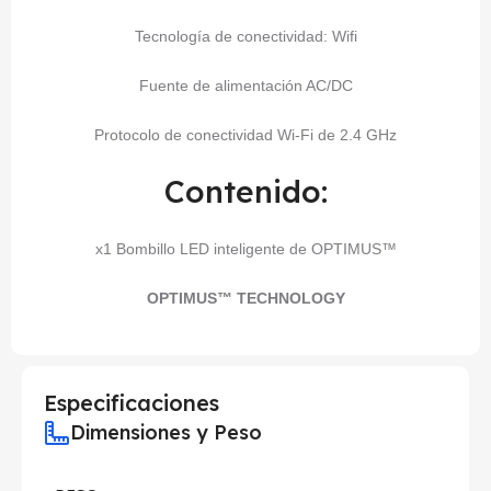
Tecnología de conectividad: Wifi
Fuente de alimentación AC/DC
Protocolo de conectividad Wi-Fi de 2.4 GHz
Contenido:
x1 Bombillo LED inteligente de OPTIMUS™
OPTIMUS™ TECHNOLOGY
Especificaciones
Dimensiones y Peso