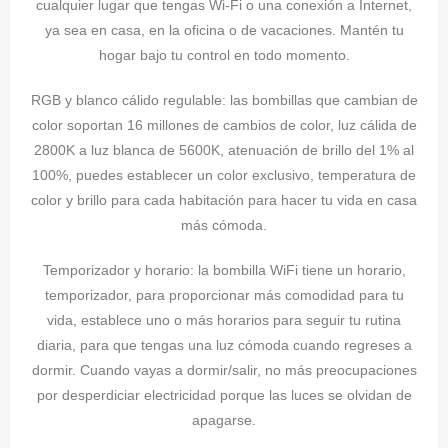
cualquier lugar que tengas Wi-Fi o una conexión a Internet,
ya sea en casa, en la oficina o de vacaciones. Mantén tu
hogar bajo tu control en todo momento.
RGB y blanco cálido regulable: las bombillas que cambian de
color soportan 16 millones de cambios de color, luz cálida de
2800K a luz blanca de 5600K, atenuación de brillo del 1% al
100%, puedes establecer un color exclusivo, temperatura de
color y brillo para cada habitación para hacer tu vida en casa
más cómoda.
Temporizador y horario: la bombilla WiFi tiene un horario,
temporizador, para proporcionar más comodidad para tu
vida, establece uno o más horarios para seguir tu rutina
diaria, para que tengas una luz cómoda cuando regreses a
dormir. Cuando vayas a dormir/salir, no más preocupaciones
por desperdiciar electricidad porque las luces se olvidan de
apagarse.