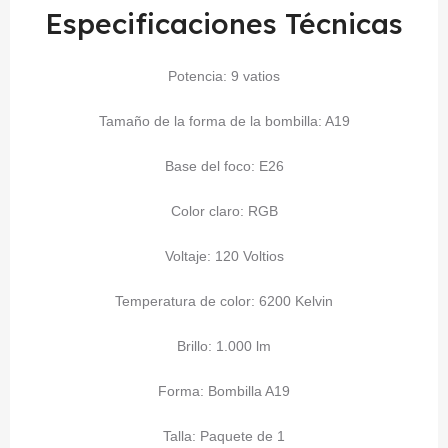
Especificaciones Técnicas
Potencia: 9 vatios
Tamaño de la forma de la bombilla: A19
Base del foco: E26
Color claro: RGB
Voltaje: 120 Voltios
Temperatura de color: 6200 Kelvin
Brillo: 1.000 lm
Forma: Bombilla A19
Talla: Paquete de 1