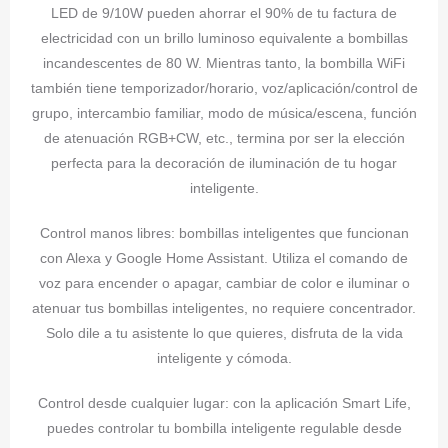
LED de 9/10W pueden ahorrar el 90% de tu factura de
electricidad con un brillo luminoso equivalente a bombillas
incandescentes de 80 W. Mientras tanto, la bombilla WiFi
también tiene temporizador/horario, voz/aplicación/control de
grupo, intercambio familiar, modo de música/escena, función
de atenuación RGB+CW, etc., termina por ser la elección
perfecta para la decoración de iluminación de tu hogar
inteligente.
Control manos libres: bombillas inteligentes que funcionan
con Alexa y Google Home Assistant. Utiliza el comando de
voz para encender o apagar, cambiar de color e iluminar o
atenuar tus bombillas inteligentes, no requiere concentrador.
Solo dile a tu asistente lo que quieres, disfruta de la vida
inteligente y cómoda.
Control desde cualquier lugar: con la aplicación Smart Life,
puedes controlar tu bombilla inteligente regulable desde