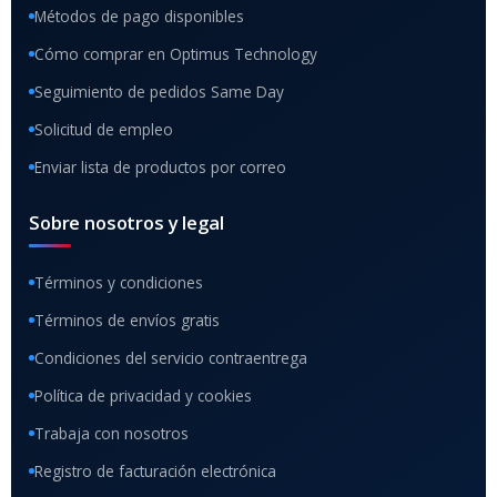
Métodos de pago disponibles
Cómo comprar en Optimus Technology
Seguimiento de pedidos Same Day
Solicitud de empleo
Enviar lista de productos por correo
Sobre nosotros y legal
Términos y condiciones
Términos de envíos gratis
Condiciones del servicio contraentrega
Política de privacidad y cookies
Trabaja con nosotros
Registro de facturación electrónica