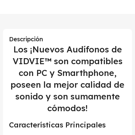
Descripción
Los ¡Nuevos Audífonos de
VIDVIE™ son compatibles
con PC y Smarthphone,
poseen la mejor calidad de
sonido y son sumamente
cómodos!
Características Principales