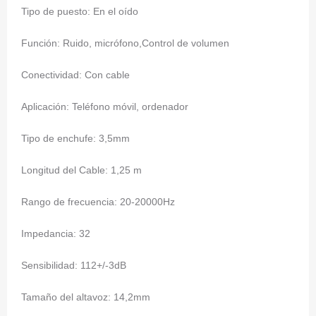
Tipo de puesto: En el oído
Función: Ruido, micrófono,Control de volumen
Conectividad: Con cable
Aplicación: Teléfono móvil, ordenador
Tipo de enchufe: 3,5mm
Longitud del Cable: 1,25 m
Rango de frecuencia: 20-20000Hz
Impedancia: 32
Sensibilidad: 112+/-3dB
Tamaño del altavoz: 14,2mm