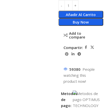
Añadir Al Carrito
Buy Now
Add to
compare
Compartir:
59380
People
watching this
product now!
Metodos
de
pago: