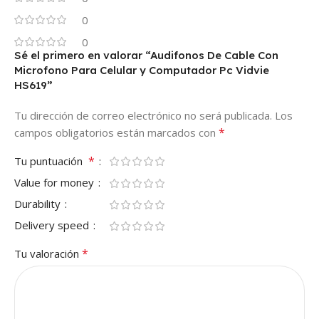
0
0
Sé el primero en valorar “Audifonos De Cable Con
Microfono Para Celular y Computador Pc Vidvie
HS619”
Tu dirección de correo electrónico no será publicada.
Los
*
campos obligatorios están marcados con
*
Tu puntuación
Value for money
Durability
Delivery speed
*
Tu valoración