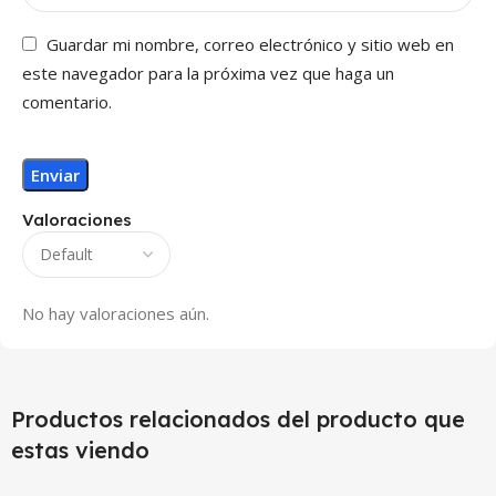
Guardar mi nombre, correo electrónico y sitio web en
este navegador para la próxima vez que haga un
comentario.
Valoraciones
No hay valoraciones aún.
Productos relacionados del producto que
estas viendo