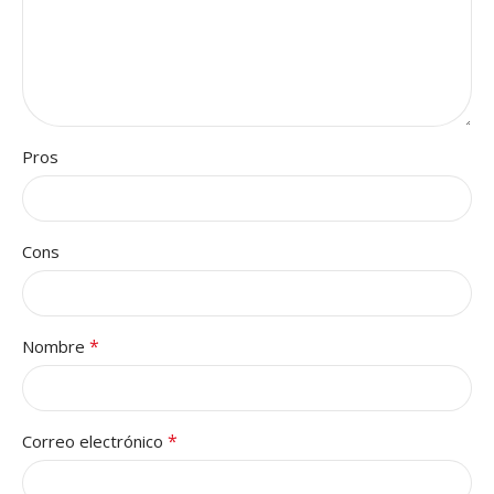
Pros
Cons
*
Nombre
*
Correo electrónico