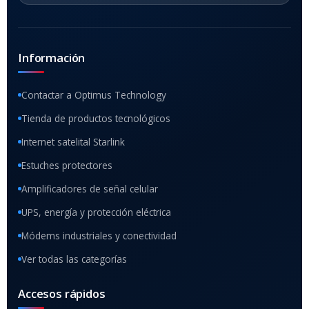
Información
Contactar a Optimus Technology
Tienda de productos tecnológicos
Internet satelital Starlink
Estuches protectores
Amplificadores de señal celular
UPS, energía y protección eléctrica
Módems industriales y conectividad
Ver todas las categorías
Accesos rápidos