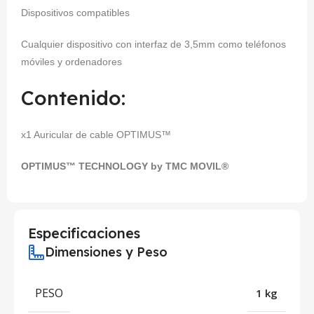
Dispositivos compatibles
Cualquier dispositivo con interfaz de 3,5mm como teléfonos
móviles y ordenadores
Contenido:
x1 Auricular de cable OPTIMUS™
OPTIMUS™ TECHNOLOGY by TMC MOVIL®
Especificaciones
Dimensiones y Peso
PESO
1 kg