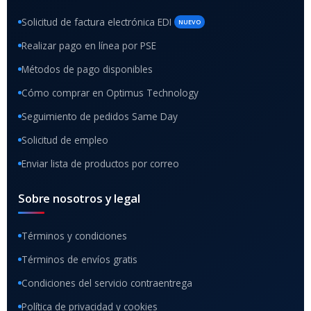
Solicitud de factura electrónica EDI
NUEVO
Realizar pago en línea por PSE
Métodos de pago disponibles
Cómo comprar en Optimus Technology
Seguimiento de pedidos Same Day
Solicitud de empleo
Enviar lista de productos por correo
Sobre nosotros y legal
Términos y condiciones
Términos de envíos gratis
Condiciones del servicio contraentrega
Política de privacidad y cookies