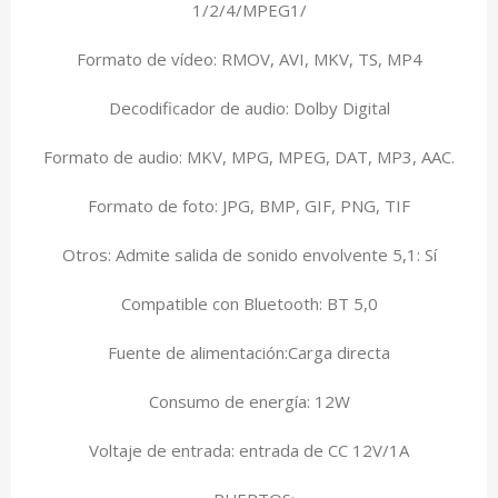
1/2/4/MPEG1/
Formato de vídeo: RMOV, AVI, MKV, TS, MP4
Decodificador de audio: Dolby Digital
Formato de audio: MKV, MPG, MPEG, DAT, MP3, AAC.
Formato de foto: JPG, BMP, GIF, PNG, TIF
Otros: Admite salida de sonido envolvente 5,1: Sí
Compatible con Bluetooth: BT 5,0
Fuente de alimentación:Carga directa
Consumo de energía: 12W
Voltaje de entrada: entrada de CC 12V/1A