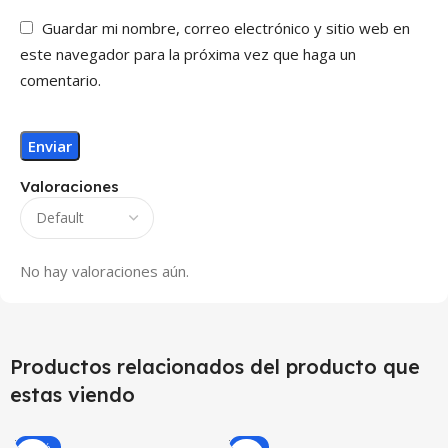
Guardar mi nombre, correo electrónico y sitio web en
este navegador para la próxima vez que haga un
comentario.
Valoraciones
No hay valoraciones aún.
Productos relacionados del producto que
estas viendo
-10%
-9%