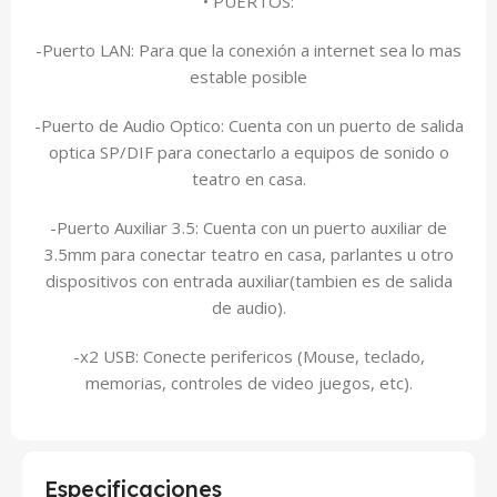
• PUERTOS:
-Puerto LAN: Para que la conexión a internet sea lo mas
estable posible
-Puerto de Audio Optico: Cuenta con un puerto de salida
optica SP/DIF para conectarlo a equipos de sonido o
teatro en casa.
-Puerto Auxiliar 3.5: Cuenta con un puerto auxiliar de
3.5mm para conectar teatro en casa, parlantes u otro
dispositivos con entrada auxiliar(tambien es de salida
de audio).
-x2 USB: Conecte perifericos (Mouse, teclado,
memorias, controles de video juegos, etc).
Especificaciones