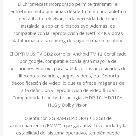
El Chromecast incorporado permite transmitir el
entretenimiento que amas desde tu teléfono, tableta o
portátil a tu televisor, sin la necesidad de tener
instalada la app en el dispositivo. Además, es
compatible con la reproducción de Netflix 4K y otras
plataformas de streaming de pago en máxima calidad.
El OPTIMUS TV GD2 corre en Android TV 12 Certificado
por google, compatible con la gran mayoría de
aplicaciones Android, para satisfacer las necesidades de
diferentes usuarios, juegos, videos, etc. Soporta
decodificación de video, lo que te ofrece imágenes de
alta definición y reproducción de video fluida.
Compatibilidad con las tecnologías HDR 10, HDR10+,
HLG y Dolby Vision.
Cuenta con 2G RAM (LPDDR4) + 32GB de
almacenamiento (EMMC), que garantiza la velocidad y la
estabilidad del sistema operativo, también puede