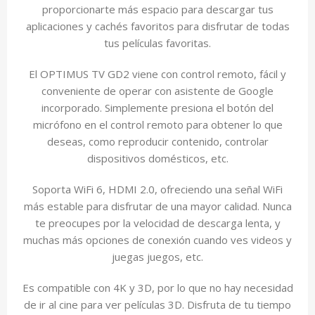
proporcionarte más espacio para descargar tus
aplicaciones y cachés favoritos para disfrutar de todas
tus películas favoritas.
El OPTIMUS TV GD2 viene con control remoto, fácil y
conveniente de operar con asistente de Google
incorporado. Simplemente presiona el botón del
micrófono en el control remoto para obtener lo que
deseas, como reproducir contenido, controlar
dispositivos domésticos, etc.
Soporta WiFi 6, HDMI 2.0, ofreciendo una señal WiFi
más estable para disfrutar de una mayor calidad. Nunca
te preocupes por la velocidad de descarga lenta, y
muchas más opciones de conexión cuando ves videos y
juegas juegos, etc.
Es compatible con 4K y 3D, por lo que no hay necesidad
de ir al cine para ver películas 3D. Disfruta de tu tiempo