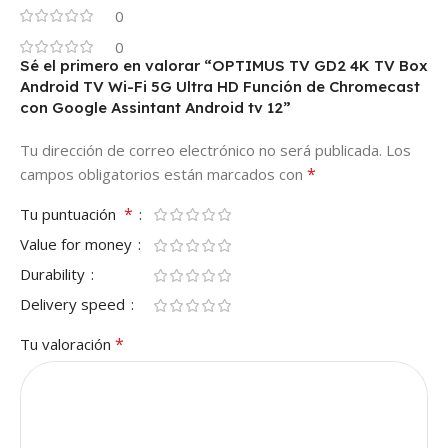
0
0
Sé el primero en valorar “OPTIMUS TV GD2 4K TV Box
Android TV Wi-Fi 5G Ultra HD Función de Chromecast
con Google Assintant Android tv 12”
Tu dirección de correo electrónico no será publicada.
Los
*
campos obligatorios están marcados con
*
Tu puntuación
Value for money
Durability
Delivery speed
*
Tu valoración