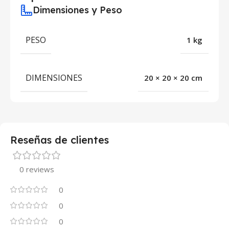
Dimensiones y Peso
PESO
1 kg
DIMENSIONES
20 × 20 × 20 cm
Reseñas de clientes
0 reviews
0
0
0