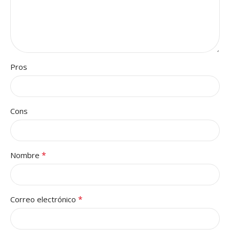
Pros
Cons
*
Nombre
*
Correo electrónico