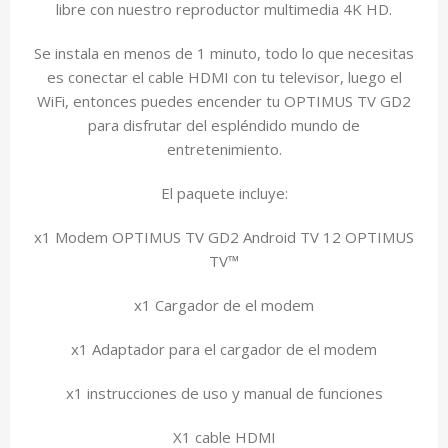
libre con nuestro reproductor multimedia 4K HD.
Se instala en menos de 1 minuto, todo lo que necesitas
es conectar el cable HDMI con tu televisor, luego el
WiFi, entonces puedes encender tu OPTIMUS TV GD2
para disfrutar del espléndido mundo de
entretenimiento.
El paquete incluye:
x1 Modem OPTIMUS TV GD2 Android TV 12 OPTIMUS
TV™
x1 Cargador de el modem
x1 Adaptador para el cargador de el modem
x1 instrucciones de uso y manual de funciones
X1 cable HDMI