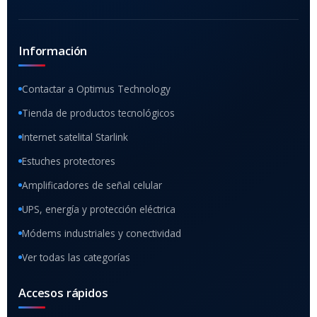
Información
Contactar a Optimus Technology
Tienda de productos tecnológicos
Internet satelital Starlink
Estuches protectores
Amplificadores de señal celular
UPS, energía y protección eléctrica
Módems industriales y conectividad
Ver todas las categorías
Accesos rápidos