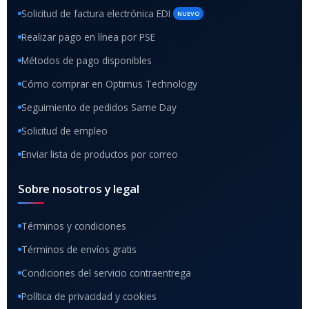
Solicitud de factura electrónica EDI
NUEVO
Realizar pago en línea por PSE
Métodos de pago disponibles
Cómo comprar en Optimus Technology
Seguimiento de pedidos Same Day
Solicitud de empleo
Enviar lista de productos por correo
Sobre nosotros y legal
Términos y condiciones
Términos de envíos gratis
Condiciones del servicio contraentrega
Política de privacidad y cookies