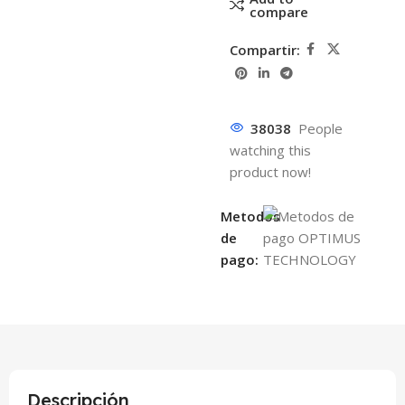
compare
Compartir:
38038
People
watching this
product now!
Metodos
de
pago:
Descripción