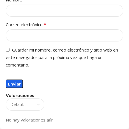
*
Correo electrónico
Guardar mi nombre, correo electrónico y sitio web en
este navegador para la próxima vez que haga un
comentario.
Valoraciones
No hay valoraciones aún.