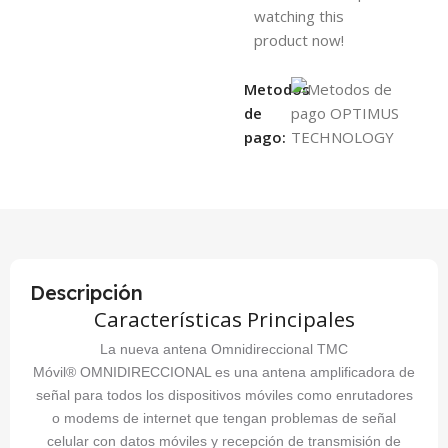
watching this
product now!
Metodos
de
pago:
Descripción
Características Principales
La nueva antena Omnidireccional TMC
Móvil® OMNIDIRECCIONAL es una antena amplificadora de
señal para todos los dispositivos móviles como enrutadores
o modems de internet que tengan problemas de señal
celular con datos móviles y recepción de transmisión de