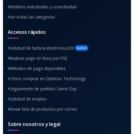
Módems industriales y conectividad
Ver todas las categorías
Accesos rápidos
Solicitud de factura electrónica EDI
NUEVO
Realizar pago en línea por PSE
Métodos de pago disponibles
Cómo comprar en Optimus Technology
Seguimiento de pedidos Same Day
Solicitud de empleo
Enviar lista de productos por correo
Sobre nosotros y legal