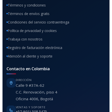
Términos y condiciones
Términos de envíos gratis
Condiciones del servicio contraentrega
Política de privacidad y cookies
Trabaja con nosotros
Registro de facturación electrónica
Atención al cliente y soporte
Contacto en Colombia
DIRECCIÓN
Calle 9 #37A-62
C.C. Renovación, piso 4
Oficina 4006, Bogotá
VENTAS Y SOPORTE
+57 (601) 508 5475