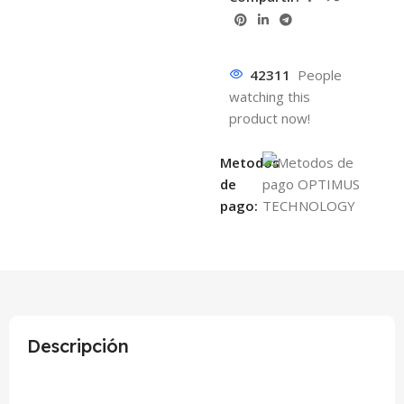
42311
People
watching this
product now!
Metodos
de
pago:
Descripción