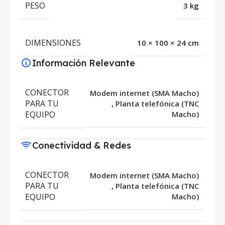
PESO
3 kg
DIMENSIONES
10 × 100 × 24 cm
Información Relevante
CONECTOR
Modem internet (SMA Macho)
PARA TU
,
Planta telefónica (TNC
EQUIPO
Macho)
Conectividad & Redes
CONECTOR
Modem internet (SMA Macho)
PARA TU
,
Planta telefónica (TNC
EQUIPO
Macho)