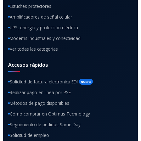
Estuches protectores
Amplificadores de señal celular
UPS, energía y protección eléctrica
Módems industriales y conectividad
Ver todas las categorías
Accesos rápidos
Solicitud de factura electrónica EDI
NUEVO
Realizar pago en línea por PSE
Métodos de pago disponibles
Cómo comprar en Optimus Technology
Seguimiento de pedidos Same Day
Solicitud de empleo