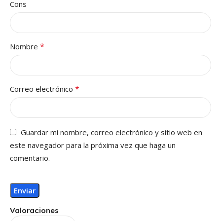
Cons
*
Nombre
*
Correo electrónico
Guardar mi nombre, correo electrónico y sitio web en
este navegador para la próxima vez que haga un
comentario.
Valoraciones