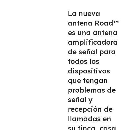
La nueva
antena Road™
es una antena
amplificadora
de señal para
todos los
dispositivos
que tengan
problemas de
señal y
recepción de
llamadas en
su finca, casa