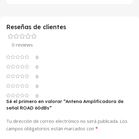
Reseñas de clientes
0 reviews
0
0
0
0
0
Sé el primero en valorar “Antena Amplificadora de
señal ROAD 60dBs”
Tu dirección de correo electrónico no será publicada.
Los
*
campos obligatorios están marcados con