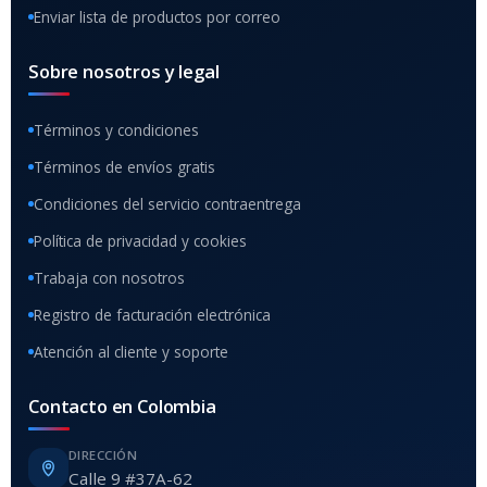
Enviar lista de productos por correo
Sobre nosotros y legal
Términos y condiciones
Términos de envíos gratis
Condiciones del servicio contraentrega
Política de privacidad y cookies
Trabaja con nosotros
Registro de facturación electrónica
Atención al cliente y soporte
Contacto en Colombia
DIRECCIÓN
Calle 9 #37A-62