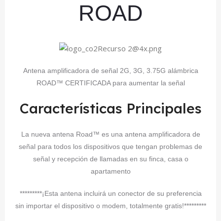
ROAD
Antena amplificadora de señal 2G, 3G, 3.75G alámbrica
ROAD™ CERTIFICADA para aumentar la señal
Características Principales
La nueva antena Road™ es una antena amplificadora de
señal para todos los dispositivos que tengan problemas de
señal y recepción de llamadas en su finca, casa o
apartamento
*********¡Esta antena incluirá un conector de su preferencia
sin importar el dispositivo o modem, totalmente gratis!*********