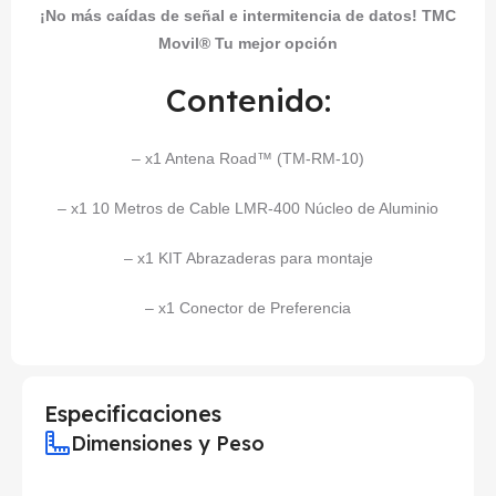
¡No más caídas de señal e intermitencia de datos! TMC
Movil® Tu mejor opción
Contenido:
– x1 Antena Road™ (TM-RM-10)
– x1
10 Metros
de Cable LMR-400 Núcleo de Aluminio
– x1 KIT Abrazaderas para montaje
– x1 Conector de Preferencia
Especificaciones
Dimensiones y Peso