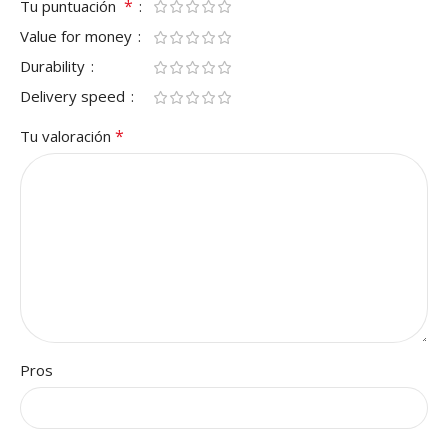
*
Tu puntuación
Value for money
Durability
Delivery speed
*
Tu valoración
Pros