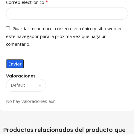
*
Correo electrónico
Guardar mi nombre, correo electrónico y sitio web en
este navegador para la próxima vez que haga un
comentario.
Valoraciones
No hay valoraciones aún.
Productos relacionados del producto que