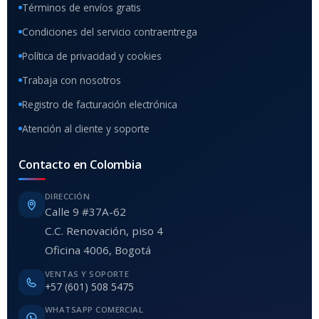
Términos de envíos gratis
Condiciones del servicio contraentrega
Política de privacidad y cookies
Trabaja con nosotros
Registro de facturación electrónica
Atención al cliente y soporte
Contacto en Colombia
DIRECCIÓN
Calle 9 #37A-62
C.C. Renovación, piso 4
Oficina 4006, Bogotá
VENTAS Y SOPORTE
+57 (601) 508 5475
WHATSAPP COMERCIAL