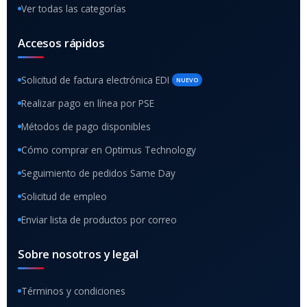
Ver todas las categorías
Accesos rápidos
Solicitud de factura electrónica EDI
NUEVO
Realizar pago en línea por PSE
Métodos de pago disponibles
Cómo comprar en Optimus Technology
Seguimiento de pedidos Same Day
Solicitud de empleo
Enviar lista de productos por correo
Sobre nosotros y legal
Términos y condiciones