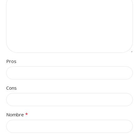
Pros
Cons
*
Nombre