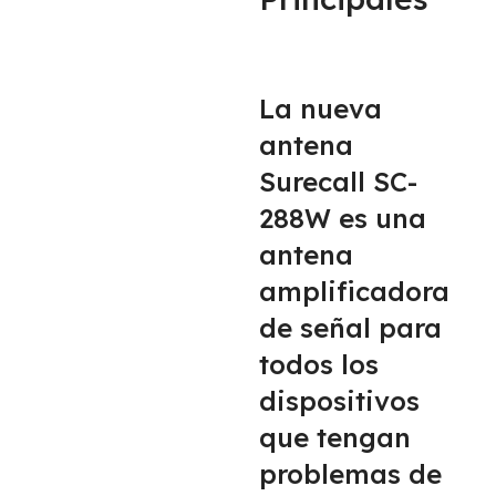
La nueva
antena
Surecall SC-
288W es una
antena
amplificadora
de señal para
todos los
dispositivos
que tengan
problemas de