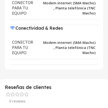
CONECTOR
Modem internet (SMA Macho)
PARA TU
,
Planta telefónica (TNC
EQUIPO
Macho)
Conectividad & Redes
CONECTOR
Modem internet (SMA Macho)
PARA TU
,
Planta telefónica (TNC
EQUIPO
Macho)
Reseñas de clientes
0 reviews