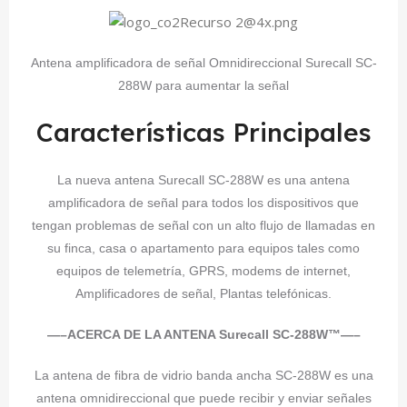
Antena amplificadora de señal Omnidireccional Surecall SC-
288W para aumentar la señal
Características Principales
La nueva antena Surecall SC-288W es una antena
amplificadora de señal para todos los dispositivos que
tengan problemas de señal con un alto flujo de llamadas en
su finca, casa o apartamento para equipos tales como
equipos de telemetría, GPRS, modems de internet,
Amplificadores de señal, Plantas telefónicas.
—–ACERCA DE LA ANTENA
Surecall SC-288W
™—–
La antena de fibra de vidrio banda ancha SC-288W es una
antena omnidireccional que puede recibir y enviar señales