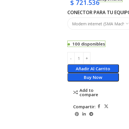
$
721.536
CONECTOR PARA TU EQUIP
100 disponibles
Añadir Al Carrito
Buy Now
Add to
compare
Compartir: