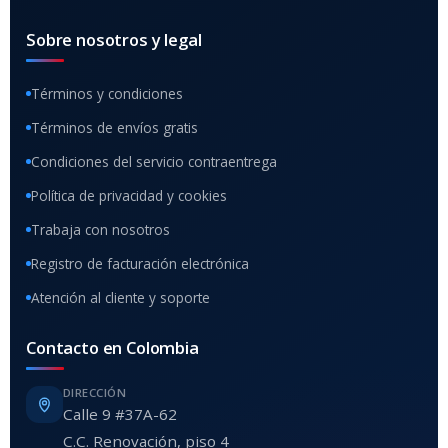
Sobre nosotros y legal
Términos y condiciones
Términos de envíos gratis
Condiciones del servicio contraentrega
Política de privacidad y cookies
Trabaja con nosotros
Registro de facturación electrónica
Atención al cliente y soporte
Contacto en Colombia
DIRECCIÓN
Calle 9 #37A-62
C.C. Renovación, piso 4