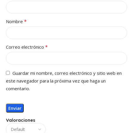
*
Nombre
*
Correo electrónico
Guardar mi nombre, correo electrónico y sitio web en
este navegador para la próxima vez que haga un
comentario.
Valoraciones