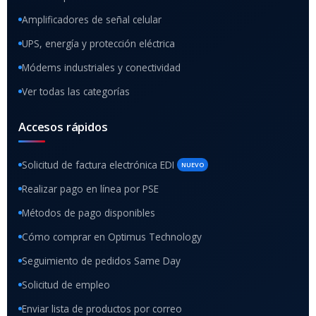
Amplificadores de señal celular
UPS, energía y protección eléctrica
Módems industriales y conectividad
Ver todas las categorías
Accesos rápidos
Solicitud de factura electrónica EDI
NUEVO
Realizar pago en línea por PSE
Métodos de pago disponibles
Cómo comprar en Optimus Technology
Seguimiento de pedidos Same Day
Solicitud de empleo
Enviar lista de productos por correo