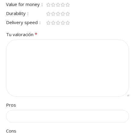
Value for money
Durability
Delivery speed
*
Tu valoración
Pros
Cons