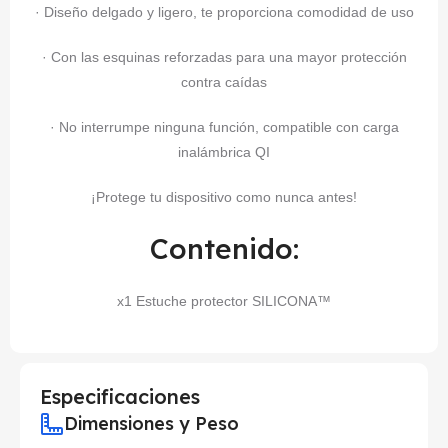
· Diseño delgado y ligero, te proporciona comodidad de uso
· Con las esquinas reforzadas para una mayor protección
contra caídas
· No interrumpe ninguna función, compatible con carga
inalámbrica QI
¡Protege tu dispositivo como nunca antes!
Contenido:
x1 Estuche protector SILICONA™
Especificaciones
Dimensiones y Peso