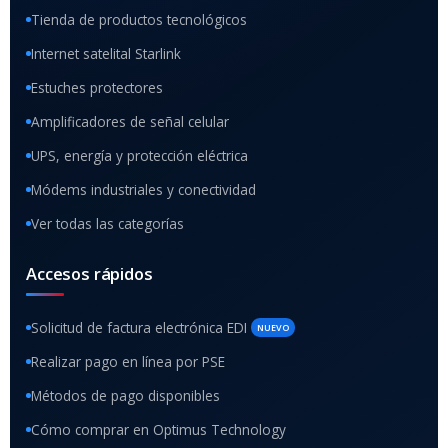
Tienda de productos tecnológicos
Internet satelital Starlink
Estuches protectores
Amplificadores de señal celular
UPS, energía y protección eléctrica
Módems industriales y conectividad
Ver todas las categorías
Accesos rápidos
Solicitud de factura electrónica EDI
NUEVO
Realizar pago en línea por PSE
Métodos de pago disponibles
Cómo comprar en Optimus Technology