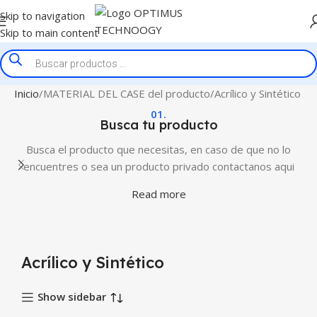
Skip to navigation
Skip to main content
Inicio
MATERIAL DEL CASE del producto
Acrílico y Sintético
01.
Busca tu producto
Busca el producto que necesitas, en caso de que no lo
encuentres o sea un producto privado contactanos aqui
Read more
Acrílico y Sintético
Show sidebar