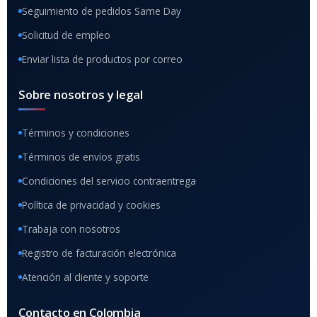
Seguimiento de pedidos Same Day
Solicitud de empleo
Enviar lista de productos por correo
Sobre nosotros y legal
Términos y condiciones
Términos de envíos gratis
Condiciones del servicio contraentrega
Política de privacidad y cookies
Trabaja con nosotros
Registro de facturación electrónica
Atención al cliente y soporte
Contacto en Colombia