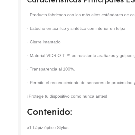
· Producto fabricado con los más altos estándares de ca
· Estuche en acrílico y sintético con interior en felpa
· Cierre imantado
· Material VIDRIO-T ™ es resistente arañazos y golpes
· Transparencia al 100%.
· Permite el reconocimiento de sensores de proximidad y 
¡Protege tu dispositivo como nunca antes!
Contenido:
x1 Lápiz óptico Stylus