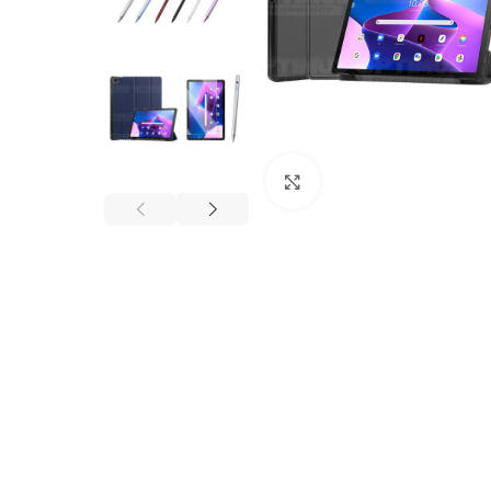
Click to enlarge