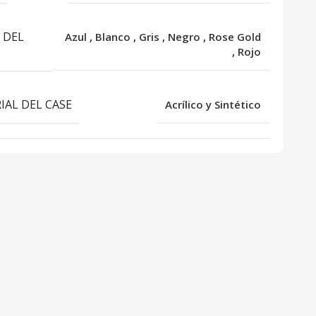
 DEL
Azul
,
Blanco
,
Gris
,
Negro
,
Rose Gold
,
Rojo
IAL DEL CASE
Acrílico y Sintético