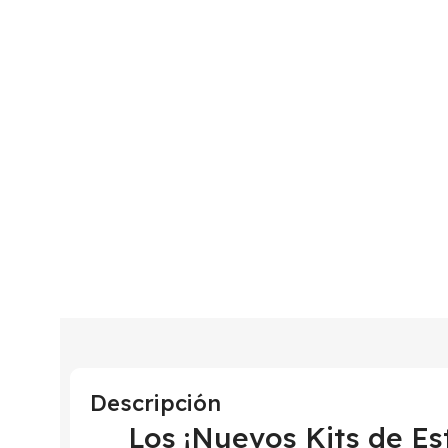
Descripción
Los ¡Nuevos Kits de Es