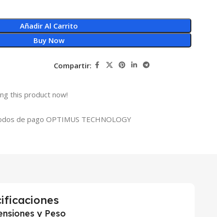
Añadir Al Carrito
Buy Now
Compartir:
ng this product now!
ificaciones
nsiones y Peso